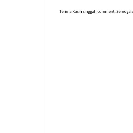
Terima Kasih singgah comment. Semoga sen