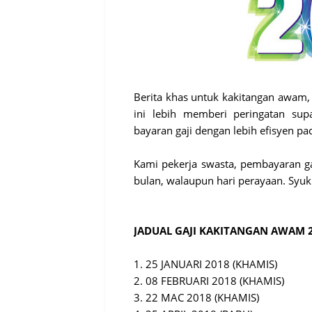
Berita khas untuk kakitangan awam, u
ini lebih memberi peringatan su
bayaran gaji dengan lebih efisyen 
Kami pekerja swasta, pembayaran gaj
bulan, walaupun hari perayaan. Syuk
JADUAL GAJI KAKITANGAN AWAM 2
1. 25 JANUARI 2018 (KHAMIS)
2. 08 FEBRUARI 2018 (KHAMIS)
3. 22 MAC 2018 (KHAMIS)