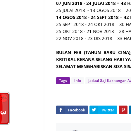
07 JUN 2018 - 24 JULAI 2018 = 48 
25 JULAI 2018 - 13 OGOS 2018 = 20
14 OGOS 2018 - 24 SEPT 2018 = 42
25 SEPT 2018 - 24 OKT 2018 = 30 H
25 OKT 2018 - 21 NOV 2018 = 28 HA
22 NOV 2018 - 23 DIS 2018 = 33 HA
BULAN FEB (TAHUN BARU CINA),
KRITIKAL KERANA SELANG HARI YA
SELAMAT MENGHABISKAN SISA-SISA
Tags
Info
Jadual Gaji Kakitangan 