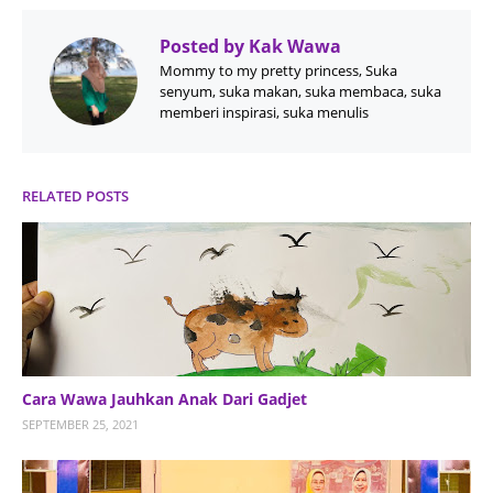
Posted by
Kak Wawa
Mommy to my pretty princess, Suka
senyum, suka makan, suka membaca, suka
memberi inspirasi, suka menulis
RELATED POSTS
Cara Wawa Jauhkan Anak Dari Gadjet
SEPTEMBER 25, 2021