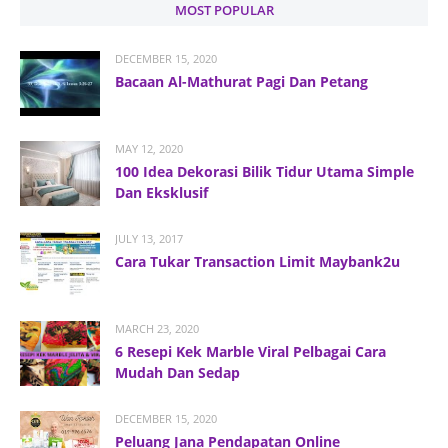
MOST POPULAR
DECEMBER 15, 2020
Bacaan Al-Mathurat Pagi Dan Petang
MAY 12, 2020
100 Idea Dekorasi Bilik Tidur Utama Simple
Dan Eksklusif
JULY 13, 2017
Cara Tukar Transaction Limit Maybank2u
MARCH 23, 2020
6 Resepi Kek Marble Viral Pelbagai Cara
Mudah Dan Sedap
DECEMBER 15, 2020
Peluang Jana Pendapatan Online