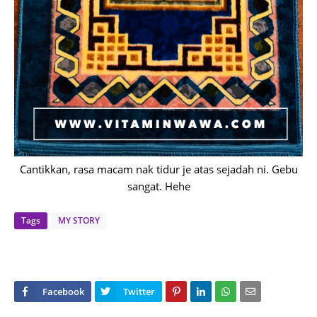
Cantikkan, rasa macam nak tidur je atas sejadah ni. Gebu
sangat. Hehe
Tags
MY STORY