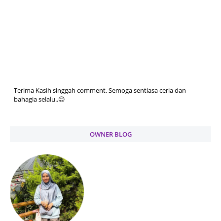
Terima Kasih singgah comment. Semoga sentiasa ceria dan
bahagia selalu..😊
OWNER BLOG