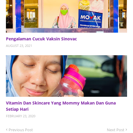
Pengalaman Cucuk Vaksin Sinovac
AUGUST 23, 2021
Vitamin Dan Skincare Yang Mommy Makan Dan Guna
Setiap Hari
FEBRUARY 23, 2020
Previous Post
Next Post