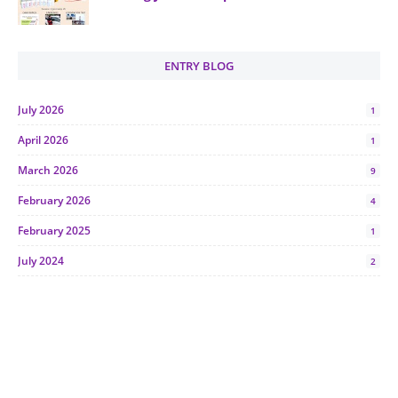
ENTRY BLOG
July 2026
1
April 2026
1
March 2026
9
February 2026
4
February 2025
1
July 2024
2
June 2024
1
January 2024
5
October 2023
2
July 2023
7