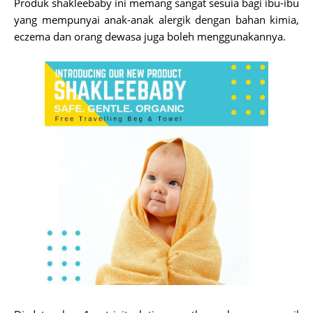
Produk shakleebaby ini memang sangat sesuia bagi ibu-ibu
yang mempunyai anak-anak alergik dengan bahan kimia,
eczema dan orang dewasa juga boleh menggunakannya.