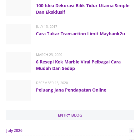
100 Idea Dekorasi Bilik Tidur Utama Simple
Dan Eksklusif
JULY 13, 2017
Cara Tukar Transaction Limit Maybank2u
MARCH 23, 2020
6 Resepi Kek Marble Viral Pelbagai Cara
Mudah Dan Sedap
DECEMBER 15, 2020
Peluang Jana Pendapatan Online
ENTRY BLOG
July 2026
1