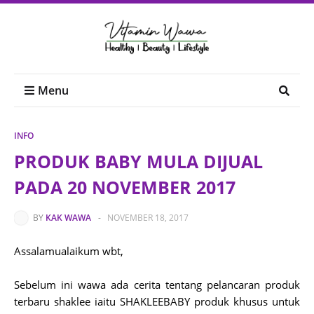
Menu
INFO
PRODUK BABY MULA DIJUAL
PADA 20 NOVEMBER 2017
BY
KAK WAWA
-
NOVEMBER 18, 2017
Assalamualaikum wbt,
Sebelum ini wawa ada cerita tentang pelancaran produk
terbaru shaklee iaitu SHAKLEEBABY produk khusus untuk