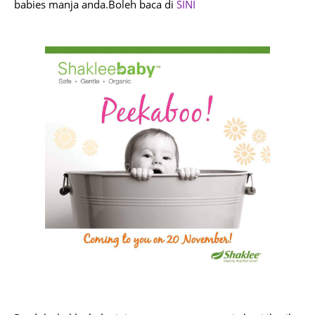
babies manja anda.
Boleh baca di
SINI