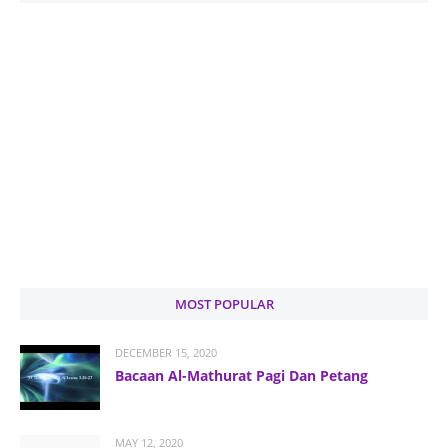
MOST POPULAR
DECEMBER 15, 2020
Bacaan Al-Mathurat Pagi Dan Petang
MAY 12, 2020