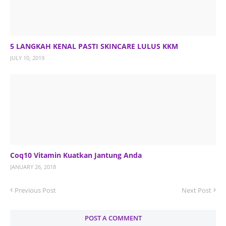
5 LANGKAH KENAL PASTI SKINCARE LULUS KKM
JULY 10, 2019
Coq10 Vitamin Kuatkan Jantung Anda
JANUARY 26, 2018
Previous Post
Next Post
POST A COMMENT