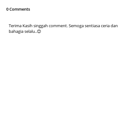
0 Comments
Terima Kasih singgah comment. Semoga sentiasa ceria dan
bahagia selalu..😊