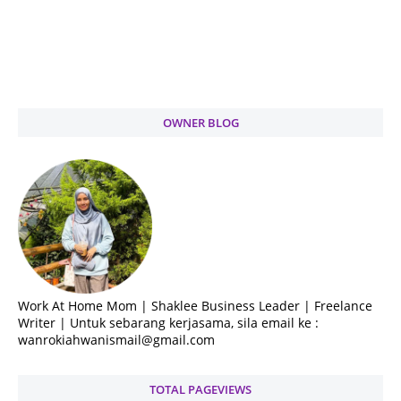
OWNER BLOG
Work At Home Mom | Shaklee Business Leader | Freelance
Writer | Untuk sebarang kerjasama, sila email ke :
wanrokiahwanismail@gmail.com
TOTAL PAGEVIEWS