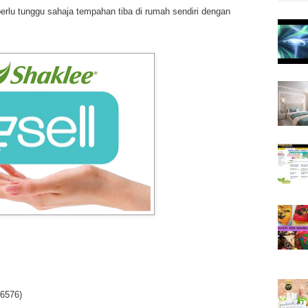
erlu tunggu sahaja tempahan tiba di rumah sendiri dengan
6576)