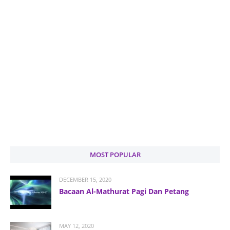
MOST POPULAR
DECEMBER 15, 2020
Bacaan Al-Mathurat Pagi Dan Petang
MAY 12, 2020