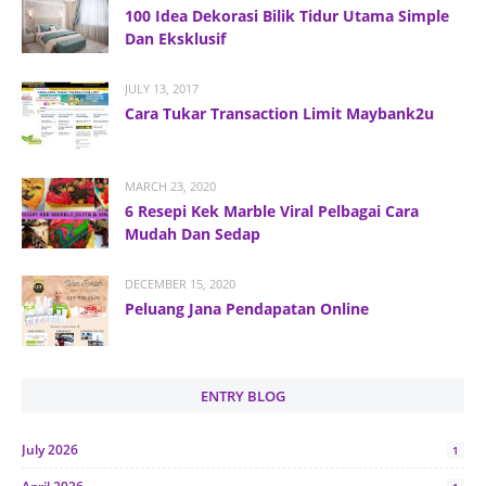
100 Idea Dekorasi Bilik Tidur Utama Simple
Dan Eksklusif
JULY 13, 2017
Cara Tukar Transaction Limit Maybank2u
MARCH 23, 2020
6 Resepi Kek Marble Viral Pelbagai Cara
Mudah Dan Sedap
DECEMBER 15, 2020
Peluang Jana Pendapatan Online
ENTRY BLOG
July 2026
1