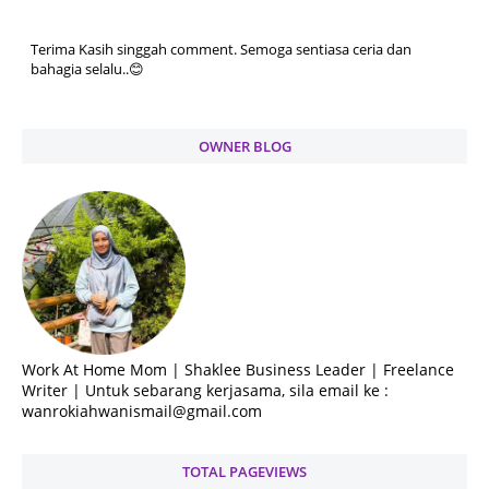
Terima Kasih singgah comment. Semoga sentiasa ceria dan
bahagia selalu..😊
OWNER BLOG
Work At Home Mom | Shaklee Business Leader | Freelance
Writer | Untuk sebarang kerjasama, sila email ke :
wanrokiahwanismail@gmail.com
TOTAL PAGEVIEWS