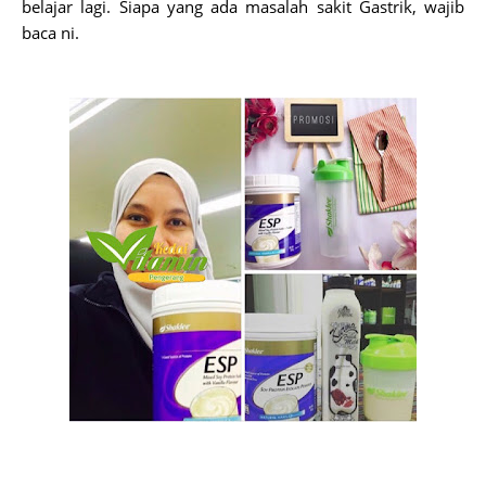
belajar lagi. Siapa yang ada masalah sakit Gastrik, wajib
baca ni.