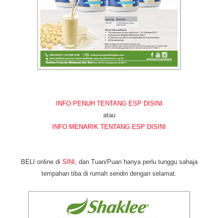
INFO PENUH TENTANG ESP DISINI
atau
INFO MENARIK TENTANG ESP DISINI
BELI online di
SINI
, dan Tuan/Puan hanya perlu tunggu sahaja
tempahan tiba di rumah sendiri dengan selamat.