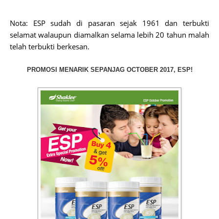
Nota: ESP sudah di pasaran sejak 1961 dan terbukti
selamat walaupun diamalkan selama lebih 20 tahun malah
telah terbukti berkesan.
PROMOSI MENARIK SEPANJAG OCTOBER 2017, ESP!