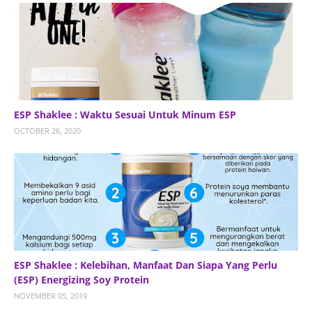
ESP Shaklee : Waktu Sesuai Untuk Minum ESP
OCTOBER 26, 2020
ESP Shaklee : Kelebihan, Manfaat Dan Siapa Yang Perlu
(ESP) Energizing Soy Protein
NOVEMBER 05, 2019