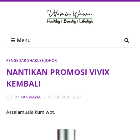
Menu
PENGEDAR SHAKLEE JOHOR
NANTIKAN PROMOSI VIVIX
KEMBALI
BY
KAK WAWA
-
OCTOBER 25, 2017
Assalamualaikum wbt,