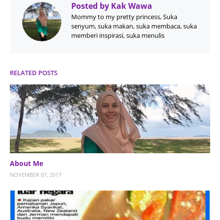
Posted by
Kak Wawa
Mommy to my pretty princess, Suka
senyum, suka makan, suka membaca, suka
memberi inspirasi, suka menulis
RELATED POSTS
About Me
NOVEMBER 07, 2017