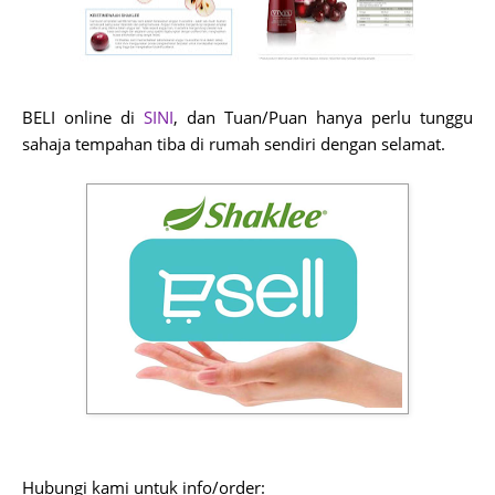
BELI online di
SINI
, dan Tuan/Puan hanya perlu tunggu
sahaja tempahan tiba di rumah sendiri dengan selamat.
Hubungi kami untuk info/order: