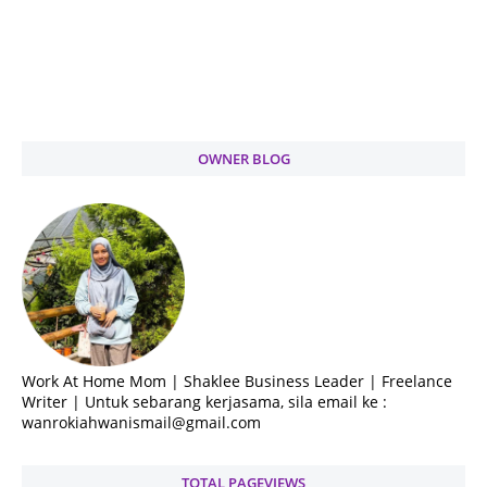
OWNER BLOG
Work At Home Mom | Shaklee Business Leader | Freelance
Writer | Untuk sebarang kerjasama, sila email ke :
wanrokiahwanismail@gmail.com
TOTAL PAGEVIEWS