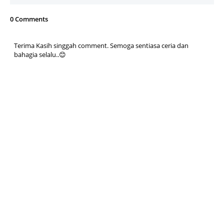
0 Comments
Terima Kasih singgah comment. Semoga sentiasa ceria dan
bahagia selalu..😊