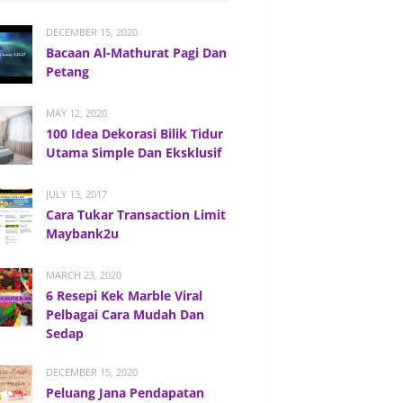
DECEMBER 15, 2020
Bacaan Al-Mathurat Pagi Dan
Petang
MAY 12, 2020
100 Idea Dekorasi Bilik Tidur
Utama Simple Dan Eksklusif
JULY 13, 2017
Cara Tukar Transaction Limit
Maybank2u
MARCH 23, 2020
6 Resepi Kek Marble Viral
Pelbagai Cara Mudah Dan
Sedap
DECEMBER 15, 2020
Peluang Jana Pendapatan