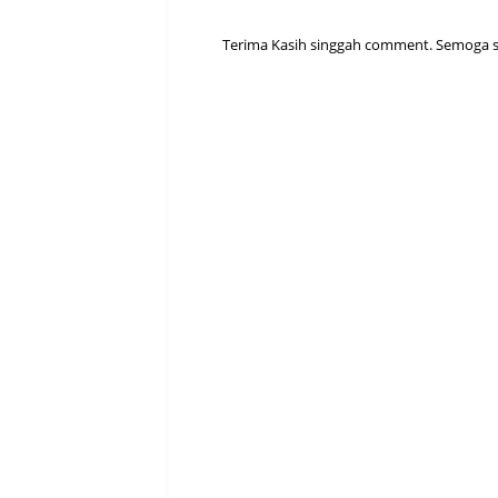
Terima Kasih singgah comment. Semoga sen