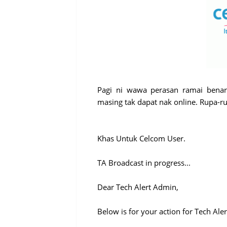
Pagi ni wawa perasan ramai benar
masing tak dapat nak online. Rupa-
Khas Untuk Celcom User.
TA Broadcast in progress...
Dear Tech Alert Admin,
Below is for your action for Tech Aler