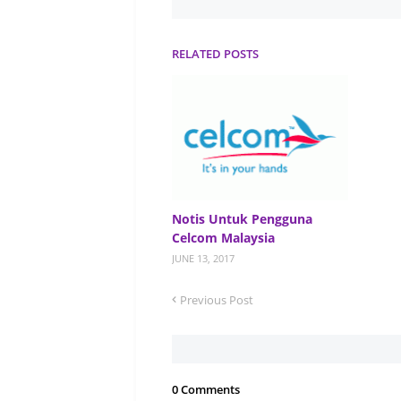
RELATED POSTS
Notis Untuk Pengguna
Celcom Malaysia
JUNE 13, 2017
Previous Post
0 Comments