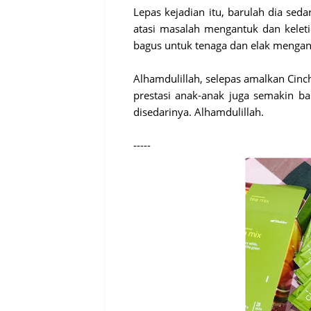
Lepas kejadian itu, barulah dia seda
atasi masalah mengantuk dan keleti
bagus untuk tenaga dan elak mengan
Alhamdulillah, selepas amalkan Cin
prestasi anak-anak juga semakin ba
disedarinya. Alhamdulillah.
-----