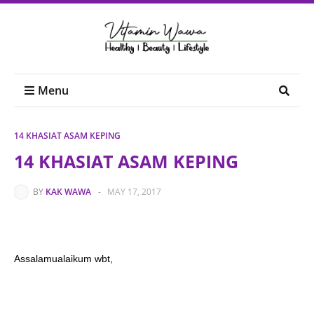
Menu
14 KHASIAT ASAM KEPING
14 KHASIAT ASAM KEPING
BY
KAK WAWA
-
MAY 17, 2017
Assalamualaikum wbt,