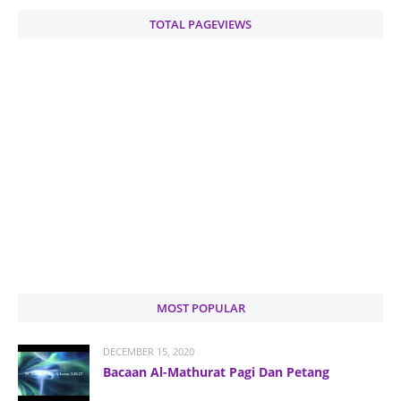
TOTAL PAGEVIEWS
MOST POPULAR
DECEMBER 15, 2020
Bacaan Al-Mathurat Pagi Dan Petang