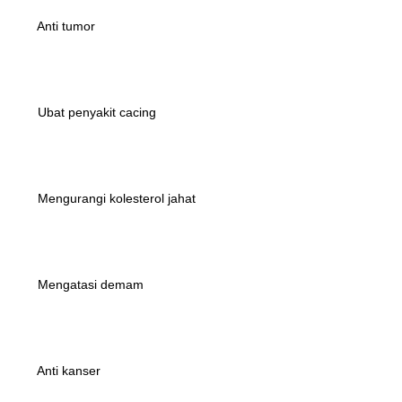
 Anti tumor
 Ubat penyakit cacing
 Mengurangi kolesterol jahat
 Mengatasi demam
 Anti kanser