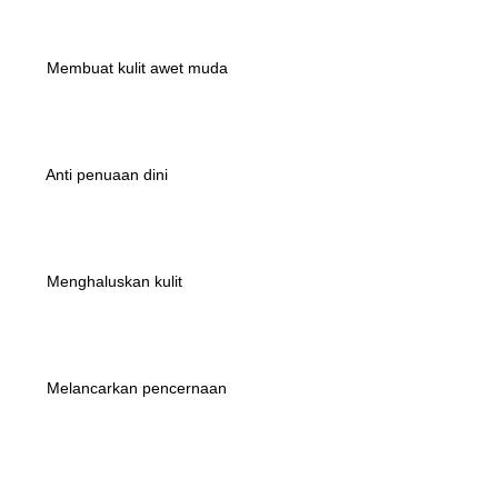
 Membuat kulit awet muda
 Anti penuaan dini
 Menghaluskan kulit
 Melancarkan pencernaan