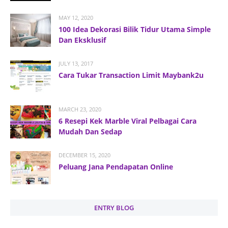
MAY 12, 2020
100 Idea Dekorasi Bilik Tidur Utama Simple
Dan Eksklusif
JULY 13, 2017
Cara Tukar Transaction Limit Maybank2u
MARCH 23, 2020
6 Resepi Kek Marble Viral Pelbagai Cara
Mudah Dan Sedap
DECEMBER 15, 2020
Peluang Jana Pendapatan Online
ENTRY BLOG