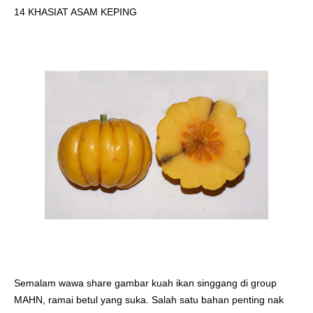
14 KHASIAT ASAM KEPING
Semalam wawa share gambar kuah ikan singgang di group 
MAHN, ramai betul yang suka. Salah satu bahan penting nak 