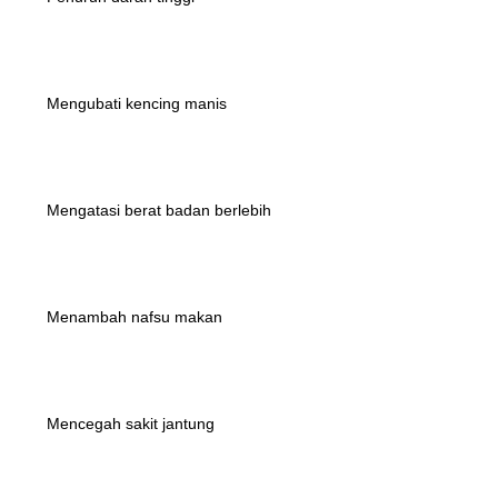
 Mengubati kencing manis
 Mengatasi berat badan berlebih
 Menambah nafsu makan
 Mencegah sakit jantung