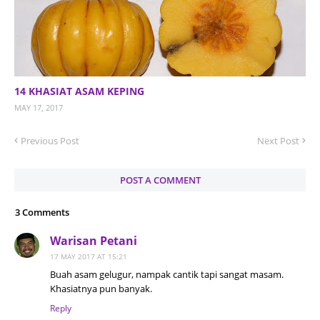
14 KHASIAT ASAM KEPING
MAY 17, 2017
Previous Post
Next Post
POST A COMMENT
3 Comments
Warisan Petani
17 MAY 2017 AT 15:21
Buah asam gelugur, nampak cantik tapi sangat masam.
Khasiatnya pun banyak.
Reply