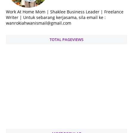
Work At Home Mom | Shaklee Business Leader | Freelance
Writer | Untuk sebarang kerjasama, sila email ke :
wanrokiahwanismail@gmail.com
TOTAL PAGEVIEWS