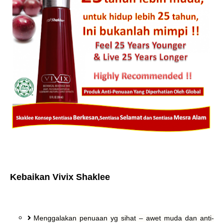
Kebaikan Vivix Shaklee
Menggalakan penuaan yg sihat – awet muda dan anti-