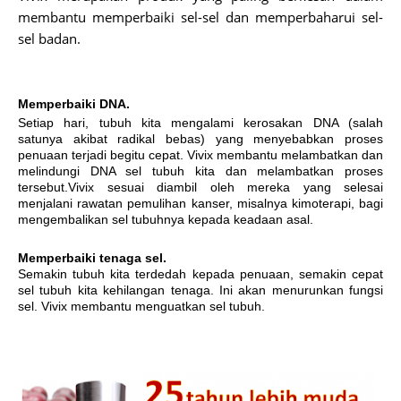
membantu memperbaiki sel-sel dan memperbaharui sel-
sel badan.
Memperbaiki DNA.
Setiap hari, tubuh kita mengalami kerosakan DNA (salah
satunya akibat radikal bebas) yang menyebabkan proses
penuaan terjadi begitu cepat. Vivix membantu melambatkan dan
melindungi DNA sel tubuh kita dan melambatkan proses
tersebut.Vivix sesuai diambil oleh mereka yang selesai
menjalani rawatan pemulihan kanser, misalnya kimoterapi, bagi
mengembalikan sel tubuhnya kepada keadaan asal.
Memperbaiki tenaga sel.
Semakin tubuh kita terdedah kepada penuaan, semakin cepat
sel tubuh kita kehilangan tenaga. Ini akan menurunkan fungsi
sel. Vivix membantu menguatkan sel tubuh.