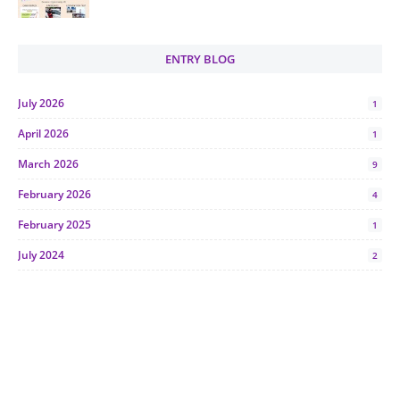
ENTRY BLOG
July 2026
1
April 2026
1
March 2026
9
February 2026
4
February 2025
1
July 2024
2
June 2024
1
January 2024
5
October 2023
2
July 2023
7