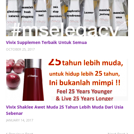
Vivix Supplemen Terbaik Untuk Semua
OCTOBER 25, 2017
Vivix Shaklee Awet Muda 25 Tahun Lebih Muda Dari Usia
Sebenar
JANUARY 14, 2017