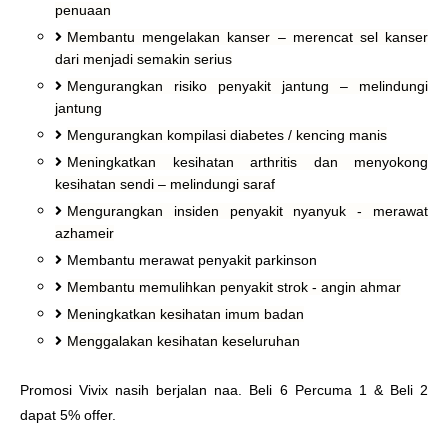
penuaan
Membantu mengelakan kanser – merencat sel kanser
dari menjadi semakin serius
Mengurangkan risiko penyakit jantung – melindungi
jantung
Mengurangkan kompilasi diabetes / kencing manis
Meningkatkan kesihatan arthritis dan menyokong
kesihatan sendi – melindungi saraf
Mengurangkan insiden penyakit nyanyuk - merawat
azhameir
Membantu merawat penyakit parkinson
Membantu memulihkan penyakit strok - angin ahmar
Meningkatkan kesihatan imum badan
Menggalakan kesihatan keseluruhan
Promosi Vivix nasih berjalan naa. Beli 6 Percuma 1 & Beli 2
dapat 5% offer.