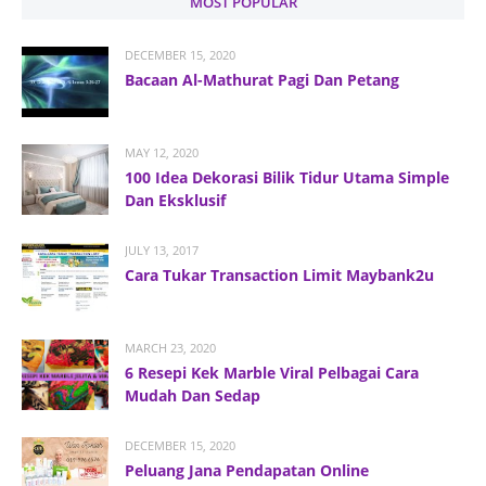
MOST POPULAR
DECEMBER 15, 2020
Bacaan Al-Mathurat Pagi Dan Petang
MAY 12, 2020
100 Idea Dekorasi Bilik Tidur Utama Simple
Dan Eksklusif
JULY 13, 2017
Cara Tukar Transaction Limit Maybank2u
MARCH 23, 2020
6 Resepi Kek Marble Viral Pelbagai Cara
Mudah Dan Sedap
DECEMBER 15, 2020
Peluang Jana Pendapatan Online