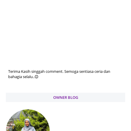
Terima Kasih singgah comment. Semoga sentiasa ceria dan
bahagia selalu..😊
OWNER BLOG