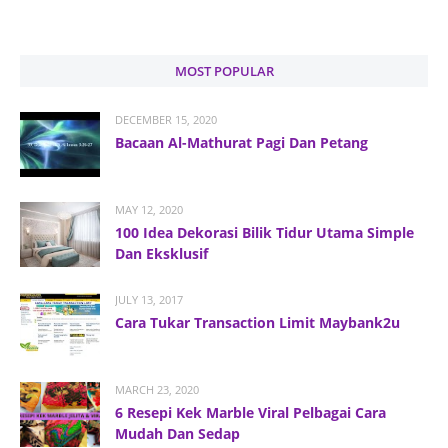
MOST POPULAR
DECEMBER 15, 2020
Bacaan Al-Mathurat Pagi Dan Petang
MAY 12, 2020
100 Idea Dekorasi Bilik Tidur Utama Simple
Dan Eksklusif
JULY 13, 2017
Cara Tukar Transaction Limit Maybank2u
MARCH 23, 2020
6 Resepi Kek Marble Viral Pelbagai Cara
Mudah Dan Sedap