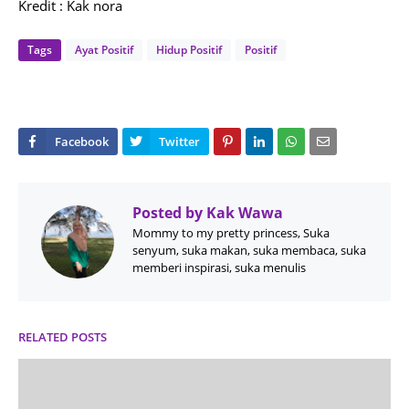
Kredit : Kak nora
Tags
Ayat Positif
Hidup Positif
Positif
Posted by
Kak Wawa
Mommy to my pretty princess, Suka
senyum, suka makan, suka membaca, suka
memberi inspirasi, suka menulis
RELATED POSTS