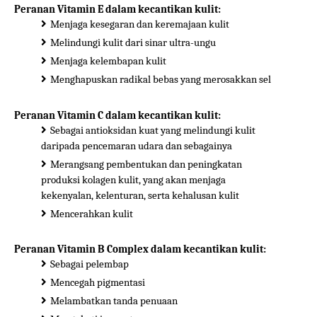
Peranan Vitamin E dalam kecantikan kulit:
Menjaga kesegaran dan keremajaan kulit
Melindungi kulit dari sinar ultra-ungu
Menjaga kelembapan kulit
Menghapuskan radikal bebas yang merosakkan sel
Peranan Vitamin C dalam kecantikan kulit:
Sebagai antioksidan kuat yang melindungi kulit
daripada pencemaran udara dan sebagainya
Merangsang pembentukan dan peningkatan
produksi kolagen kulit, yang akan menjaga
kekenyalan, kelenturan, serta kehalusan kulit
Mencerahkan kulit
Peranan Vitamin B Complex dalam kecantikan kulit:
Sebagai pelembap
Mencegah pigmentasi
Melambatkan tanda penuaan