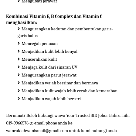
Mengubati jerawat
Kombinasi Vitamin E, B Complex dan Vitamin C
menghasilkan:
Mengurangkan kedutan dan pembentukan garis-
garis halus
Mencegah penuaan
Menjadikan kulit lebih kenyal
Mencerahkan kulit
Menjaga kulit dari sinaran UV
Mengurangkan parut jerawat
Menjadikan wajah bersinar dan bermaya
Menjadikan kulit wajah lebih cerah dan kemerahan
Menjadikan wajah lebih berseri
Berminat? Boleh hubungi wawa Your Trusted SID Johor Bahru. hihi
019-9966576 @ email phone anda ke
wanrokiahwanismail@gmail.com untuk kami hubungi anda