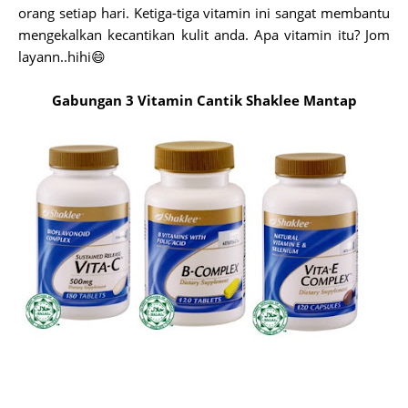
orang setiap hari. Ketiga-tiga vitamin ini sangat membantu
mengekalkan kecantikan kulit anda. Apa vitamin itu? Jom
layann..hihi😄
Gabungan 3 Vitamin Cantik Shaklee Mantap