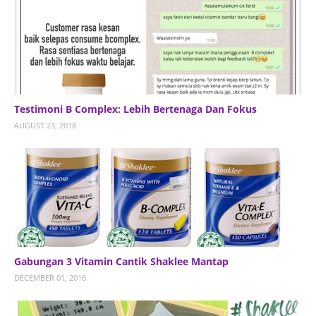
Testimoni B Complex: Lebih Bertenaga Dan Fokus
AUGUST 23, 2018
Gabungan 3 Vitamin Cantik Shaklee Mantap
DECEMBER 01, 2016