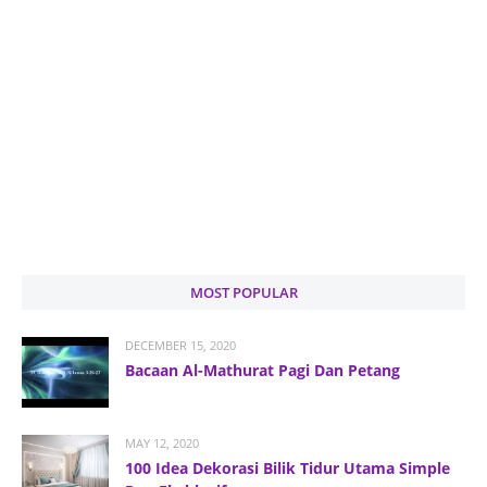
MOST POPULAR
DECEMBER 15, 2020
Bacaan Al-Mathurat Pagi Dan Petang
MAY 12, 2020
100 Idea Dekorasi Bilik Tidur Utama Simple