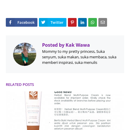
Posted by
Kak Wawa
Mommy to my pretty princess, Suka
senyum, suka makan, suka membaca, suka
memberi inspirasi, suka menulis
RELATED POSTS