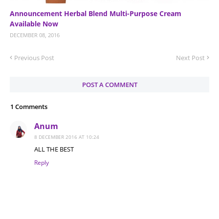
Announcement Herbal Blend Multi-Purpose Cream
Available Now
DECEMBER 08, 2016
Previous Post
Next Post
POST A COMMENT
1 Comments
Anum
8 DECEMBER 2016 AT 10:24
ALL THE BEST
Reply