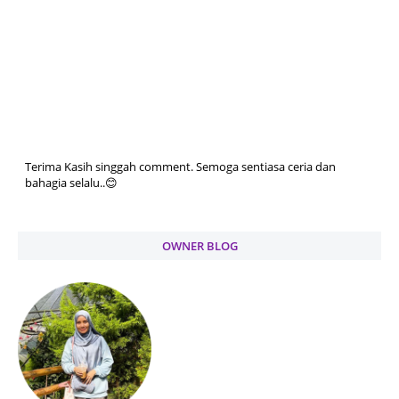
Terima Kasih singgah comment. Semoga sentiasa ceria dan
bahagia selalu..😊
OWNER BLOG