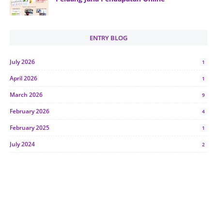
ENTRY BLOG
July 2026
1
April 2026
1
March 2026
9
February 2026
4
February 2025
1
July 2024
2
June 2024
1
January 2024
5
October 2023
2
July 2023
7