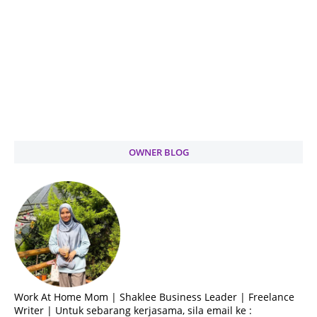
OWNER BLOG
Work At Home Mom | Shaklee Business Leader | Freelance
Writer | Untuk sebarang kerjasama, sila email ke :