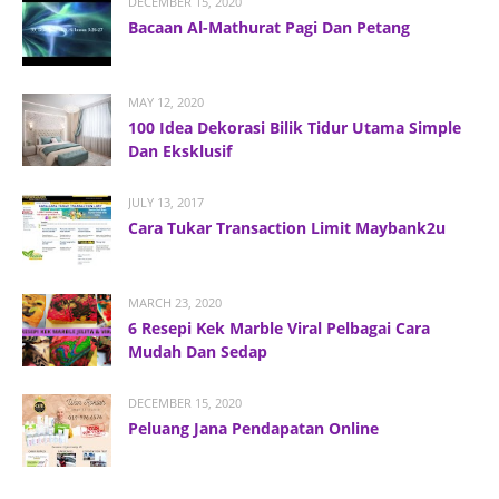
DECEMBER 15, 2020
Bacaan Al-Mathurat Pagi Dan Petang
MAY 12, 2020
100 Idea Dekorasi Bilik Tidur Utama Simple
Dan Eksklusif
JULY 13, 2017
Cara Tukar Transaction Limit Maybank2u
MARCH 23, 2020
6 Resepi Kek Marble Viral Pelbagai Cara
Mudah Dan Sedap
DECEMBER 15, 2020
Peluang Jana Pendapatan Online