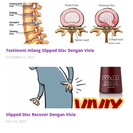
Testimoni Hilang Slipped Disc Dengan Vivix
OCTOBER 15, 2016
Slipped Disc Recover Dengan Vivix
JULY 16, 2016