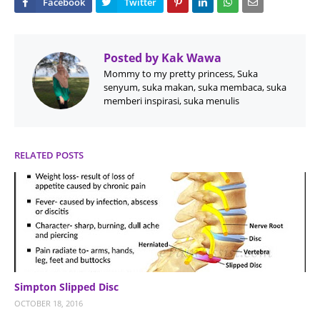
Posted by
Kak Wawa
Mommy to my pretty princess, Suka
senyum, suka makan, suka membaca, suka
memberi inspirasi, suka menulis
RELATED POSTS
Simpton Slipped Disc
OCTOBER 18, 2016