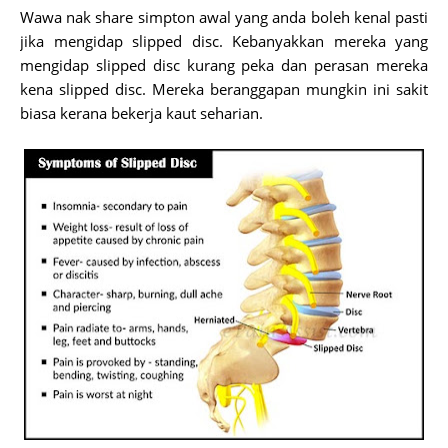
Wawa nak share simpton awal yang anda boleh kenal pasti
jika mengidap slipped disc. Kebanyakkan mereka yang
mengidap slipped disc kurang peka dan perasan mereka
kena slipped disc. Mereka beranggapan mungkin ini sakit
biasa kerana bekerja kaut seharian.