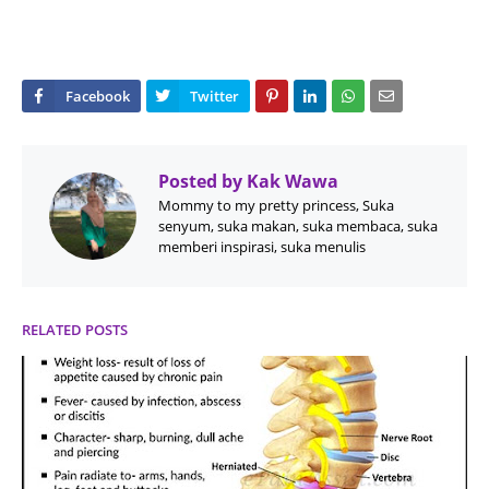
Posted by
Kak Wawa
Mommy to my pretty princess, Suka
senyum, suka makan, suka membaca, suka
memberi inspirasi, suka menulis
RELATED POSTS