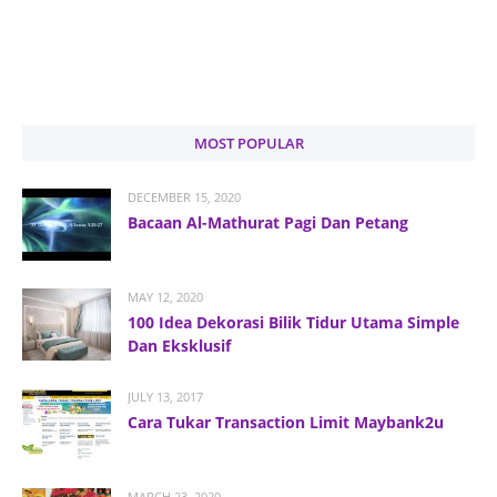
MOST POPULAR
DECEMBER 15, 2020
Bacaan Al-Mathurat Pagi Dan Petang
MAY 12, 2020
100 Idea Dekorasi Bilik Tidur Utama Simple
Dan Eksklusif
JULY 13, 2017
Cara Tukar Transaction Limit Maybank2u
MARCH 23, 2020