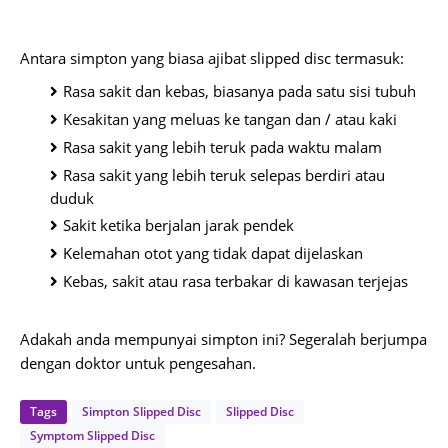
Antara simpton yang biasa ajibat slipped disc termasuk:
Rasa sakit dan kebas, biasanya pada satu sisi tubuh
Kesakitan yang meluas ke tangan dan / atau kaki
Rasa sakit yang lebih teruk pada waktu malam
Rasa sakit yang lebih teruk selepas berdiri atau
duduk
Sakit ketika berjalan jarak pendek
Kelemahan otot yang tidak dapat dijelaskan
Kebas, sakit atau rasa terbakar di kawasan terjejas
Adakah anda mempunyai simpton ini? Segeralah berjumpa
dengan doktor untuk pengesahan.
Tags
Simpton Slipped Disc
Slipped Disc
Symptom Slipped Disc