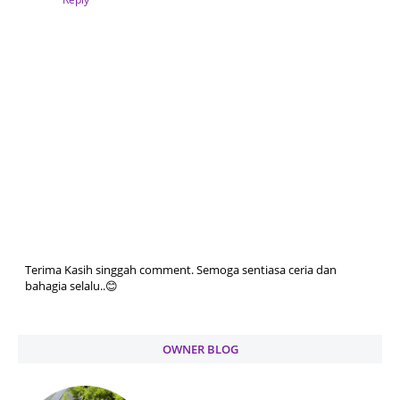
Terima Kasih singgah comment. Semoga sentiasa ceria dan
bahagia selalu..😊
OWNER BLOG