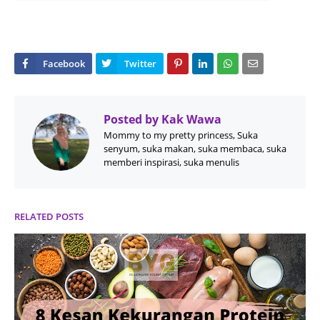
Posted by
Kak Wawa
Mommy to my pretty princess, Suka
senyum, suka makan, suka membaca, suka
memberi inspirasi, suka menulis
RELATED POSTS