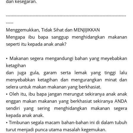
dan kesegaran.
---------------------------------------------------------------------------------
-----
Menggemukkan, Tidak Sihat dan MENJIJIKKAN
Mengapa ibu bapa sanggup menghidangkan makanan
seperti itu kepada anak anak?
• Makanan segera mengandungi bahan yang meyebabkan
ketagihan
dan juga gula, garam serta lemak yang tinggi lalu
menyebabkan ketagihan dan mengurangkan minat dan
selera untuk makan makanan yang berkhasiat.
• Oleh itu, ibu bapa jangan merungut sekiranya anak anak
enggan makan makanan yang berkhasiat sekiranya ANDA
sendiri yang sering menghidangkan makanan segera
kepada anak anak.
• Timbunan segala macam bahan-bahan ini di dalam tubuh
turut menjadi punca utama masalah kegemukan.