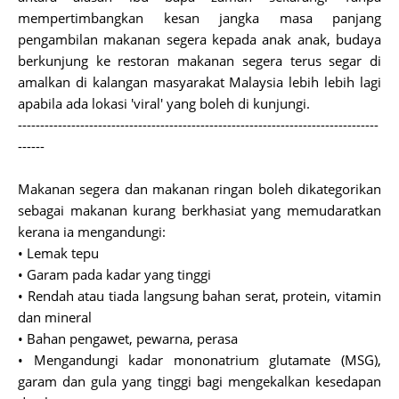
mempertimbangkan kesan jangka masa panjang
pengambilan makanan segera kepada anak anak, budaya
berkunjung ke restoran makanan segera terus segar di
amalkan di kalangan masyarakat Malaysia lebih lebih lagi
apabila ada lokasi 'viral' yang boleh di kunjungi.
---------------------------------------------------------------------------------
------
Makanan segera dan makanan ringan boleh dikategorikan
sebagai makanan kurang berkhasiat yang memudaratkan
kerana ia mengandungi:
• Lemak tepu
• Garam pada kadar yang tinggi
• Rendah atau tiada langsung bahan serat, protein, vitamin
dan mineral
• Bahan pengawet, pewarna, perasa
• Mengandungi kadar mononatrium glutamate (MSG),
garam dan gula yang tinggi bagi mengekalkan kesedapan