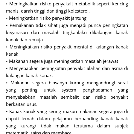
• Meningkatkan risiko penyakait metabolik seperti kencing
manis, darah tinggi dan tinggi kolesterol.
• Meningkatkan risiko penyakit jantung
• Pemakanan tidak sihat juga menjadi punca peningkatan
keganasan dan masalah tingkahlaku dikalangan kanak
kanak dan remaja.
• Meningkatkan risiko penyakit mental di kalangan kanak
kanak
• Makanan segera juga meningkatkan masalah jerawat
• Menyebabkan peningkatan penyakit alahan dan asma di
kalangan kanak-kanak.
• Makanan segera biasanya kurang mengandungi serat
yang penting untuk system penghadaman yang
menyebabkan masalah sembelit dan risiko penyakit
berkaitan usus.
• Kanak kanak yang sering makan makanan segera juga di
dapati lemah dalam pelajaran berbanding kanak kanak
yang kurang/ tidak makan terutama dalam subjek
matematik, sains dan membaca.