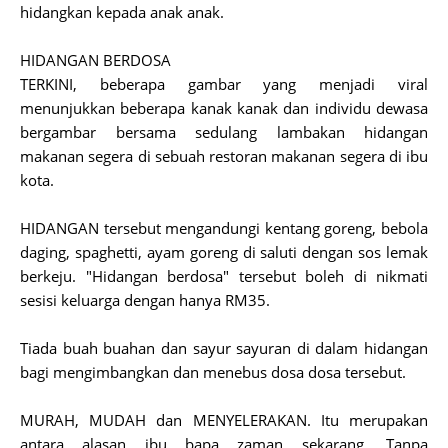
hidangkan kepada anak anak.
HIDANGAN BERDOSA
TERKINI, beberapa gambar yang menjadi viral
menunjukkan beberapa kanak kanak dan individu dewasa
bergambar bersama sedulang lambakan hidangan
makanan segera di sebuah restoran makanan segera di ibu
kota.
HIDANGAN tersebut mengandungi kentang goreng, bebola
daging, spaghetti, ayam goreng di saluti dengan sos lemak
berkeju. "Hidangan berdosa" tersebut boleh di nikmati
sesisi keluarga dengan hanya RM35.
Tiada buah buahan dan sayur sayuran di dalam hidangan
bagi mengimbangkan dan menebus dosa dosa tersebut.
MURAH, MUDAH dan MENYELERAKAN. Itu merupakan
antara alasan ibu bapa zaman sekarang. Tanpa