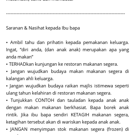
-------------------------------------------------------------------------------
Saranan & Nasihat kepada Ibu bapa
• Ambil tahu dan prihatin kepada pemakanan keluarga.
Ingat, “diri anda, (dan anak anak) merupakan apa yang
anda makan”
• TERHADkan kunjungan ke restoran makanan segera.
• Jangan wujudkan budaya makan makanan segera di
kalangan ahli keluarga.
• Jangan wujudkan budaya raikan majlis istimewa seperti
ulang tahun kelahiran di restoran makanan segera.
• Tunjukkan CONTOH dan tauladan kepada anak anak
dengan makan makanan berkhasiat. Bapa borek anak
rintik. Jika ibu bapa sendiri KETAGIH makanan segera,
ketagihan tersebut akan di wariskan kepada anak anak.
• JANGAN menyimpan stok makanan segera (frozen) di