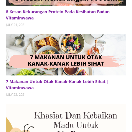
8 Kesan Kekurangan Protein Pada Kesihatan Badan |
Vitaminwawa
JULY 24, 2021
7 Makanan Untuk Otak Kanak-Kanak Lebih Sihat |
Vitaminwawa
JULY 22, 2021