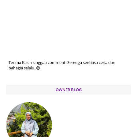
Terima Kasih singgah comment. Semoga sentiasa ceria dan
bahagia selalu..😊
OWNER BLOG