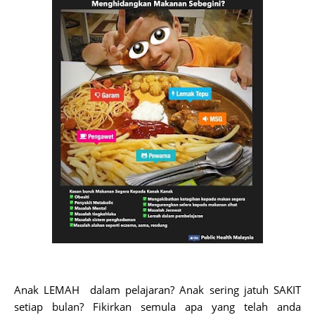
Anak LEMAH dalam pelajaran? Anak sering jatuh SAKIT
setiap bulan? Fikirkan semula apa yang telah anda