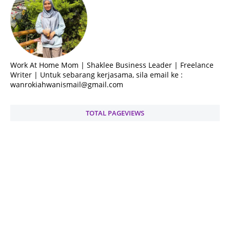
Work At Home Mom | Shaklee Business Leader | Freelance
Writer | Untuk sebarang kerjasama, sila email ke :
wanrokiahwanismail@gmail.com
TOTAL PAGEVIEWS