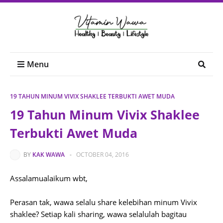
Menu
19 TAHUN MINUM VIVIX SHAKLEE TERBUKTI AWET MUDA
19 Tahun Minum Vivix Shaklee
Terbukti Awet Muda
BY
KAK WAWA
-
OCTOBER 04, 2016
Assalamualaikum wbt,
Perasan tak, wawa selalu share kelebihan minum Vivix
shaklee? Setiap kali sharing, wawa selalulah bagitau