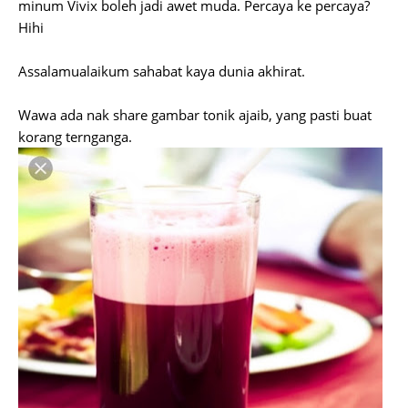
minum Vivix boleh jadi awet muda. Percaya ke percaya?
Hihi
Assalamualaikum sahabat kaya dunia akhirat.
Wawa ada nak share gambar tonik ajaib, yang pasti buat
korang ternganga.