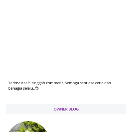
Terima Kasih singgah comment. Semoga sentiasa ceria dan
bahagia selalu..😊
OWNER BLOG