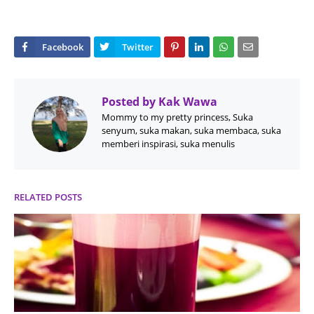
Posted by
Kak Wawa
Mommy to my pretty princess, Suka
senyum, suka makan, suka membaca, suka
memberi inspirasi, suka menulis
RELATED POSTS