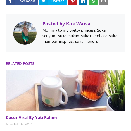
Posted by
Kak Wawa
Mommy to my pretty princess, Suka
senyum, suka makan, suka membaca, suka
memberi inspirasi, suka menulis
RELATED POSTS
Cucur Viral By Yati Rahim
AUGUST 16, 2017