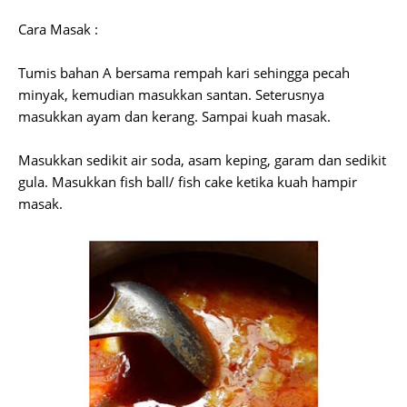
Cara Masak :
Tumis bahan A bersama rempah kari sehingga pecah
minyak, kemudian masukkan santan. Seterusnya
masukkan ayam dan kerang. Sampai kuah masak.
Masukkan sedikit air soda, asam keping, garam dan sedikit
gula. Masukkan fish ball/ fish cake ketika kuah hampir
masak.