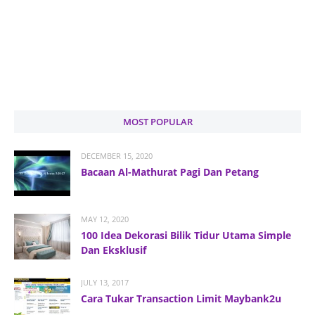
MOST POPULAR
DECEMBER 15, 2020
Bacaan Al-Mathurat Pagi Dan Petang
MAY 12, 2020
100 Idea Dekorasi Bilik Tidur Utama Simple
Dan Eksklusif
JULY 13, 2017
Cara Tukar Transaction Limit Maybank2u