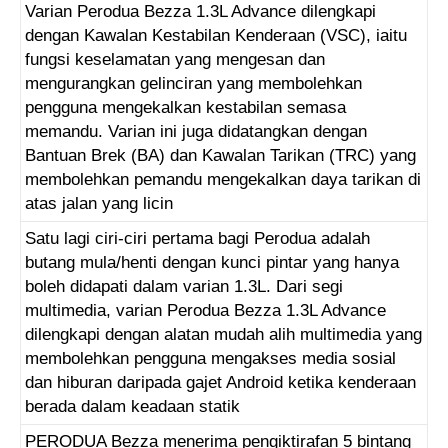
Varian Perodua Bezza 1.3L Advance dilengkapi
dengan Kawalan Kestabilan Kenderaan (VSC), iaitu
fungsi keselamatan yang mengesan dan
mengurangkan gelinciran yang membolehkan
pengguna mengekalkan kestabilan semasa
memandu. Varian ini juga didatangkan dengan
Bantuan Brek (BA) dan Kawalan Tarikan (TRC) yang
membolehkan pemandu mengekalkan daya tarikan di
atas jalan yang licin
Satu lagi ciri-ciri pertama bagi Perodua adalah
butang mula/henti dengan kunci pintar yang hanya
boleh didapati dalam varian 1.3L. Dari segi
multimedia, varian Perodua Bezza 1.3L Advance
dilengkapi dengan alatan mudah alih multimedia yang
membolehkan pengguna mengakses media sosial
dan hiburan daripada gajet Android ketika kenderaan
berada dalam keadaan statik
PERODUA Bezza menerima pengiktirafan 5 bintang