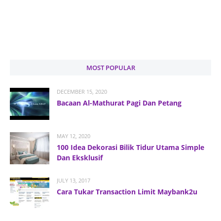
MOST POPULAR
DECEMBER 15, 2020
Bacaan Al-Mathurat Pagi Dan Petang
MAY 12, 2020
100 Idea Dekorasi Bilik Tidur Utama Simple
Dan Eksklusif
JULY 13, 2017
Cara Tukar Transaction Limit Maybank2u