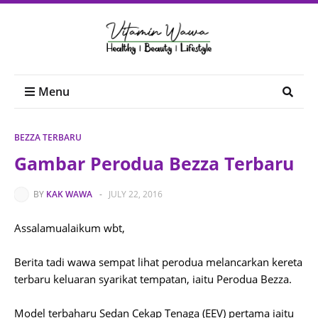
Menu
BEZZA TERBARU
Gambar Perodua Bezza Terbaru
BY
KAK WAWA
-
JULY 22, 2016
Assalamualaikum wbt,
Berita tadi wawa sempat lihat perodua melancarkan kereta
terbaru keluaran syarikat tempatan, iaitu Perodua Bezza.
Model terbaharu Sedan Cekap Tenaga (EEV) pertama iaitu