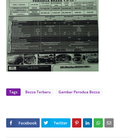
Tags
Bezza Terbaru
Gambar Perodua Bezza