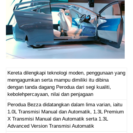
Kereta dilengkapi teknologi moden, penggunaan yang
mengagumkan serta mampu dimiliki itu dibina
dengan tanda dagang Perodua dari segi kualiti,
kebolehpercayaan, nilai dan penjagaan
Perodua Bezza didatangkan dalam lima varian, iaitu
1.0L Transmisi Manual dan Automatik, 1.3L Premium
X Transmisi Manual dan Automatik serta 1.3L
Advanced Version Transmisi Automatik