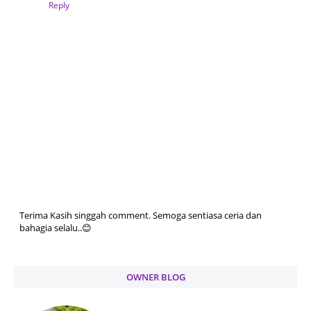
Reply
Terima Kasih singgah comment. Semoga sentiasa ceria dan
bahagia selalu..😊
OWNER BLOG