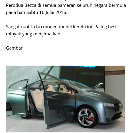
Perodua Bezza di semua pameran seluruh negara bermula
pada hari Sabtu 16 Julai 2016.
Sangat cantik dan moden model kereta ini. Paling best
minyak yang menjimatkan.
Gambar