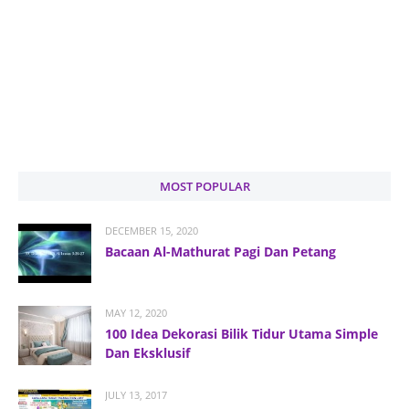
MOST POPULAR
DECEMBER 15, 2020
Bacaan Al-Mathurat Pagi Dan Petang
MAY 12, 2020
100 Idea Dekorasi Bilik Tidur Utama Simple
Dan Eksklusif
JULY 13, 2017