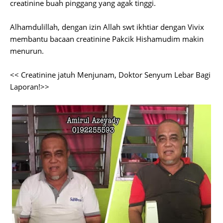
creatinine buah pinggang yang agak tinggi.
Alhamdulillah, dengan izin Allah swt ikhtiar dengan Vivix
membantu bacaan creatinine Pakcik Hishamudim makin
menurun.
<< Creatinine jatuh Menjunam, Doktor Senyum Lebar Bagi
Laporan!>>