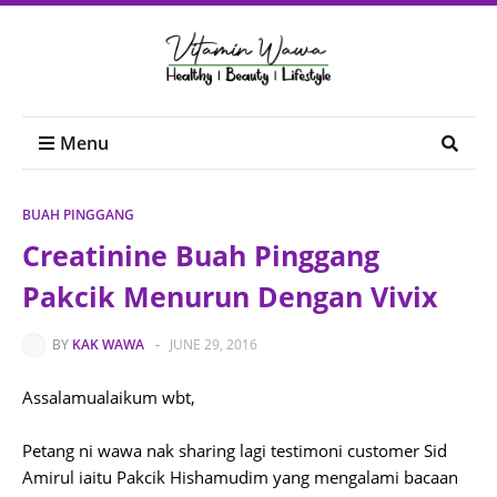
Menu
BUAH PINGGANG
Creatinine Buah Pinggang
Pakcik Menurun Dengan Vivix
BY
KAK WAWA
-
JUNE 29, 2016
Assalamualaikum wbt,
Petang ni wawa nak sharing lagi testimoni customer Sid
Amirul iaitu Pakcik Hishamudim yang mengalami bacaan