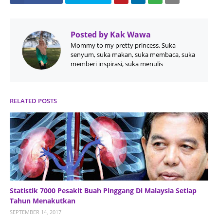
Posted by
Kak Wawa
Mommy to my pretty princess, Suka
senyum, suka makan, suka membaca, suka
memberi inspirasi, suka menulis
RELATED POSTS
Statistik 7000 Pesakit Buah Pinggang Di Malaysia Setiap
Tahun Menakutkan
SEPTEMBER 14, 2017