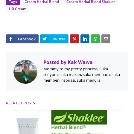
Tags
Cream Herbal Blend
Cream Herbal Blend Shaklee
HB Cream
Posted by
Kak Wawa
Mommy to my pretty princess, Suka
senyum, suka makan, suka membaca, suka
memberi inspirasi, suka menulis
RELATED POSTS