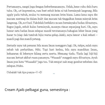
Cream Ajaib pelbagai guna, semestinya :