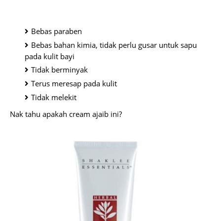
Bebas paraben
Bebas bahan kimia, tidak perlu gusar untuk sapu
pada kulit bayi
Tidak berminyak
Terus meresap pada kulit
Tidak melekit
Nak tahu apakah cream ajaib ini?