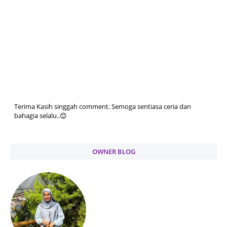
Terima Kasih singgah comment. Semoga sentiasa ceria dan
bahagia selalu..😊
OWNER BLOG