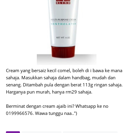
Cream yang bersaiz kecil comel, boleh di i bawa ke mana
sahaja. Masukkan sahaja dalam handbag, mudah dan
senang. Ditambah pula dengan berat 113g ringan sahaja.
Harganya pun murah, hanya rm29 sahaja.
Berminat dengan cream ajaib ini? Whatsapp ke no
0199966576. Wawa tunggu naa..")