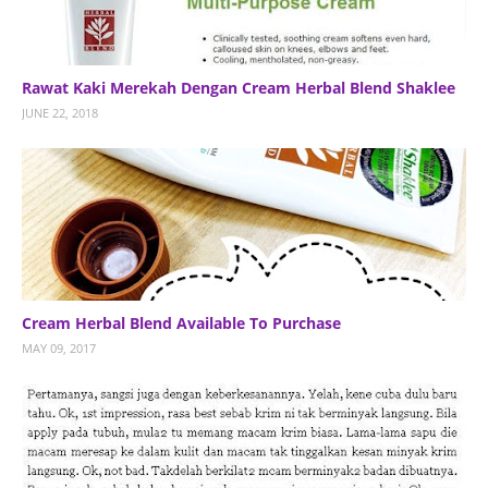
Rawat Kaki Merekah Dengan Cream Herbal Blend Shaklee
JUNE 22, 2018
Cream Herbal Blend Available To Purchase
MAY 09, 2017