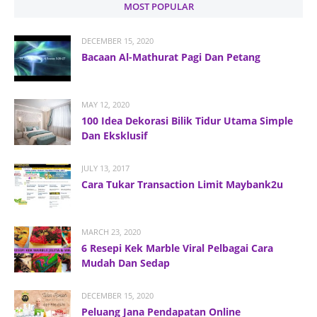
MOST POPULAR
DECEMBER 15, 2020
Bacaan Al-Mathurat Pagi Dan Petang
MAY 12, 2020
100 Idea Dekorasi Bilik Tidur Utama Simple
Dan Eksklusif
JULY 13, 2017
Cara Tukar Transaction Limit Maybank2u
MARCH 23, 2020
6 Resepi Kek Marble Viral Pelbagai Cara
Mudah Dan Sedap
DECEMBER 15, 2020
Peluang Jana Pendapatan Online