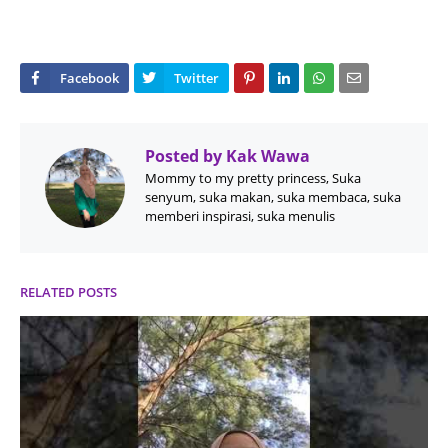
Posted by
Kak Wawa
Mommy to my pretty princess, Suka
senyum, suka makan, suka membaca, suka
memberi inspirasi, suka menulis
RELATED POSTS