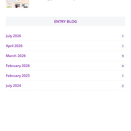
ENTRY BLOG
July 2026
1
April 2026
1
March 2026
9
February 2026
4
February 2025
1
July 2024
2
June 2024
1
January 2024
5
October 2023
2
July 2023
7