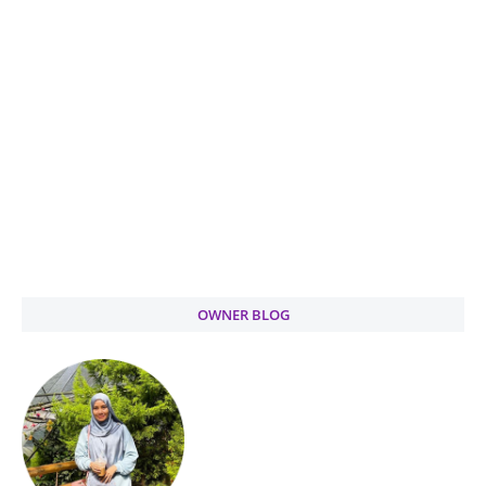
OWNER BLOG