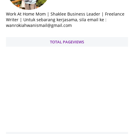
Work At Home Mom | Shaklee Business Leader | Freelance
Writer | Untuk sebarang kerjasama, sila email ke :
wanrokiahwanismail@gmail.com
TOTAL PAGEVIEWS