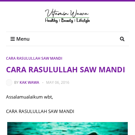
Menu
CARA RASULULLAH SAW MANDI
CARA RASULULLAH SAW MANDI
BY
KAK WAWA
-
MAY 06, 2016
Assalamualaikum wbt,
CARA RASULULLAH SAW MANDI