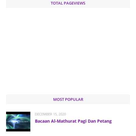
TOTAL PAGEVIEWS
MOST POPULAR
DECEMBER 15, 2020
Bacaan Al-Mathurat Pagi Dan Petang