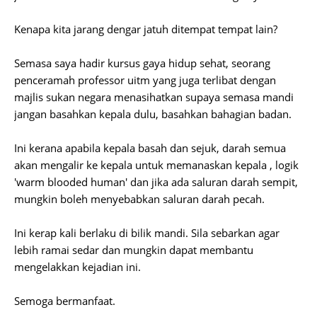
Kenapa kita jarang dengar jatuh ditempat tempat lain?
Semasa saya hadir kursus gaya hidup sehat, seorang
penceramah professor uitm yang juga terlibat dengan
majlis sukan negara menasihatkan supaya semasa mandi
jangan basahkan kepala dulu, basahkan bahagian badan.
Ini kerana apabila kepala basah dan sejuk, darah semua
akan mengalir ke kepala untuk memanaskan kepala , logik
'warm blooded human' dan jika ada saluran darah sempit,
mungkin boleh menyebabkan saluran darah pecah.
Ini kerap kali berlaku di bilik mandi. Sila sebarkan agar
lebih ramai sedar dan mungkin dapat membantu
mengelakkan kejadian ini.
Semoga bermanfaat.