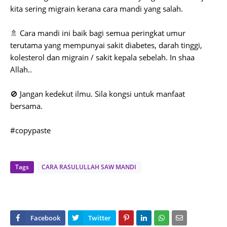
kita sering migrain kerana cara mandi yang salah.
🚿 Cara mandi ini baik bagi semua peringkat umur
terutama yang mempunyai sakit diabetes, darah tinggi,
kolesterol dan migrain / sakit kepala sebelah. In shaa
Allah..
🚫 Jangan kedekut ilmu. Sila kongsi untuk manfaat
bersama.
#copypaste
Tags
CARA RASULULLAH SAW MANDI