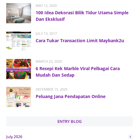
MAY 12, 2020
100 Idea Dekorasi Bilik Tidur Utama Simple
Dan Eksklusif
JULY 13, 2017
Cara Tukar Transaction Limit Maybank2u
MARCH 23, 2020
6 Resepi Kek Marble Viral Pelbagai Cara
Mudah Dan Sedap
DECEMBER 15, 2020
Peluang Jana Pendapatan Online
ENTRY BLOG
July 2026
1