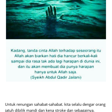
Untuk renungan sahabat-sahabat. kita selalu dengar orang
jatuh dibilik mandi dan kena stroke dan sebagainya.