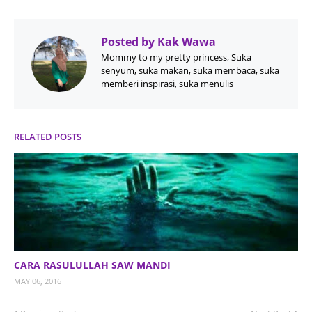
Posted by
Kak Wawa
Mommy to my pretty princess, Suka
senyum, suka makan, suka membaca, suka
memberi inspirasi, suka menulis
RELATED POSTS
CARA RASULULLAH SAW MANDI
MAY 06, 2016