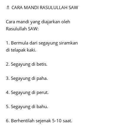
🚿 CARA MANDI RASULULLAH SAW
Cara mandi yang diajarkan oleh
Rasulullah SAW:
1. Bermula dari segayung siramkan
di telapak kaki.
2. Segayung di betis.
3. Segayung di paha.
4. Segayung di perut.
5. Segayung di bahu.
6. Berhentilah sejenak 5-10 saat.