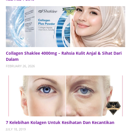
Collagen Shaklee 4000mg – Rahsia Kulit Anjal & Sihat Dari
Dalam
FEBRUARY 26, 2026
7 Kelebihan Kolagen Untuk Kesihatan Dan Kecantikan
JULY 18, 2019