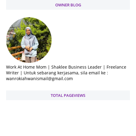
OWNER BLOG
Work At Home Mom | Shaklee Business Leader | Freelance
Writer | Untuk sebarang kerjasama, sila email ke :
wanrokiahwanismail@gmail.com
TOTAL PAGEVIEWS