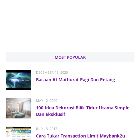
MOST POPULAR
DECEMBER 15, 2020
Bacaan Al-Mathurat Pagi Dan Petang
MAY 12, 2020
100 Idea Dekorasi Bilik Tidur Utama Simple
Dan Eksklusif
JULY 13, 2017
Cara Tukar Transaction Limit Maybank2u