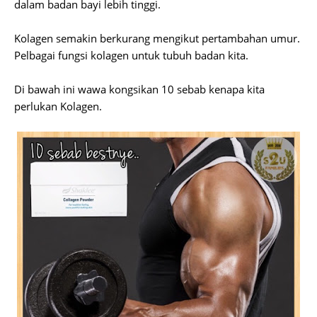
dalam badan bayi lebih tinggi.
Kolagen semakin berkurang mengikut pertambahan umur.
Pelbagai fungsi kolagen untuk tubuh badan kita.
Di bawah ini wawa kongsikan 10 sebab kenapa kita
perlukan Kolagen.