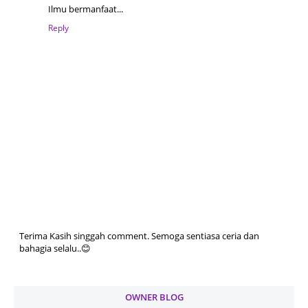
Ilmu bermanfaat...
Reply
Terima Kasih singgah comment. Semoga sentiasa ceria dan
bahagia selalu..😊
OWNER BLOG