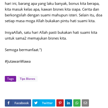
hari ini, barang apa yang laku banyak, bonus kita berapa,
kita masuk kelas apa, kawan bisnes kita siapa. Cerita dan
berkongsilah dengan suami mahupun isteri. Selain itu, doa
setiap masa moga Allah bukakan pintu hati suami kita.
InsyaAllah, satu hari Allah pasti bukakan hati suami kita
untuk sama2 memajukan bisnes kita.
Semoga bermanfaat.")
#JutawanWawa
Tags
Tips Bisnes