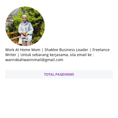
Work At Home Mom | Shaklee Business Leader | Freelance
Writer | Untuk sebarang kerjasama, sila email ke :
wanrokiahwanismail@gmail.com
TOTAL PAGEVIEWS