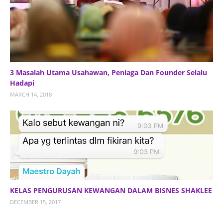
3 Masalah Utama Usahawan, Peniaga Dan Founder Selalu
Hadapi
MARCH 14, 2018
KELAS PENGURUSAN KEWANGAN DALAM BISNES SHAKLEE
DECEMBER 15, 2017