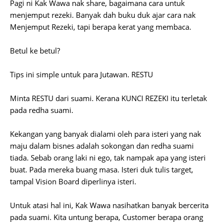
Pagi ni Kak Wawa nak share, bagaimana cara untuk
menjemput rezeki. Banyak dah buku duk ajar cara nak
Menjemput Rezeki, tapi berapa kerat yang membaca.
Betul ke betul?
Tips ini simple untuk para Jutawan. RESTU
Minta RESTU dari suami. Kerana KUNCI REZEKI itu terletak
pada redha suami.
Kekangan yang banyak dialami oleh para isteri yang nak
maju dalam bisnes adalah sokongan dan redha suami
tiada. Sebab orang laki ni ego, tak nampak apa yang isteri
buat. Pada mereka buang masa. Isteri duk tulis target,
tampal Vision Board diperlinya isteri.
Untuk atasi hal ini, Kak Wawa nasihatkan banyak bercerita
pada suami. Kita untung berapa, Customer berapa orang