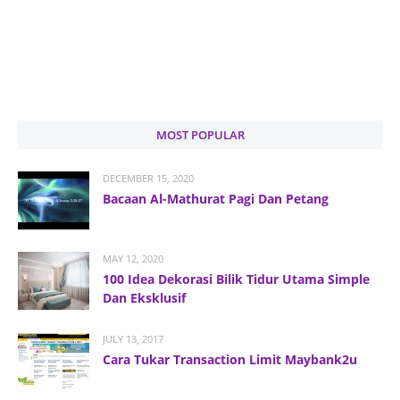
MOST POPULAR
DECEMBER 15, 2020
Bacaan Al-Mathurat Pagi Dan Petang
MAY 12, 2020
100 Idea Dekorasi Bilik Tidur Utama Simple
Dan Eksklusif
JULY 13, 2017
Cara Tukar Transaction Limit Maybank2u