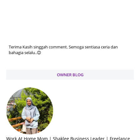
Terima Kasih singgah comment. Semoga sentiasa ceria dan
bahagia selalu..😊
OWNER BLOG
Work At Home Mom | Shaklee Business Leader | Freelance