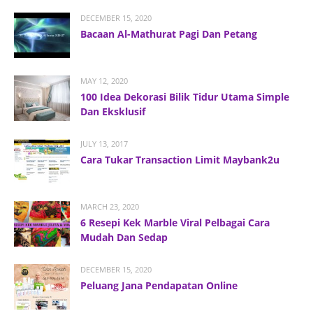
DECEMBER 15, 2020
Bacaan Al-Mathurat Pagi Dan Petang
MAY 12, 2020
100 Idea Dekorasi Bilik Tidur Utama Simple
Dan Eksklusif
JULY 13, 2017
Cara Tukar Transaction Limit Maybank2u
MARCH 23, 2020
6 Resepi Kek Marble Viral Pelbagai Cara
Mudah Dan Sedap
DECEMBER 15, 2020
Peluang Jana Pendapatan Online