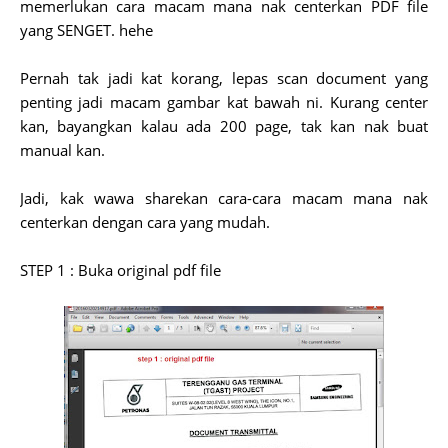
memerlukan cara macam mana nak centerkan PDF file
yang SENGET. hehe
Pernah tak jadi kat korang, lepas scan document yang
penting jadi macam gambar kat bawah ni. Kurang center
kan, bayangkan kalau ada 200 page, tak kan nak buat
manual kan.
Jadi, kak wawa sharekan cara-cara macam mana nak
centerkan dengan cara yang mudah.
STEP 1 : Buka original pdf file