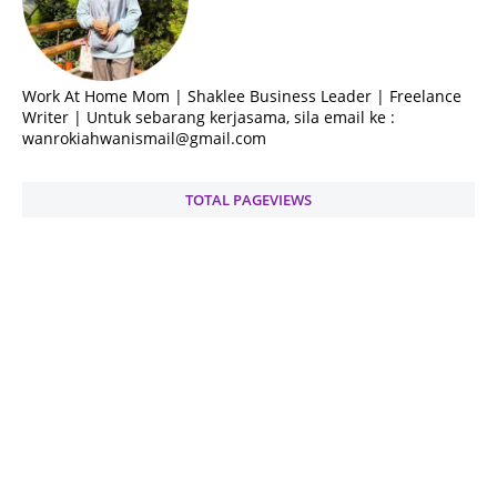
Work At Home Mom | Shaklee Business Leader | Freelance
Writer | Untuk sebarang kerjasama, sila email ke :
wanrokiahwanismail@gmail.com
TOTAL PAGEVIEWS