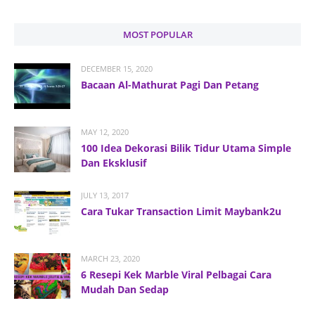
MOST POPULAR
DECEMBER 15, 2020
Bacaan Al-Mathurat Pagi Dan Petang
MAY 12, 2020
100 Idea Dekorasi Bilik Tidur Utama Simple
Dan Eksklusif
JULY 13, 2017
Cara Tukar Transaction Limit Maybank2u
MARCH 23, 2020
6 Resepi Kek Marble Viral Pelbagai Cara
Mudah Dan Sedap