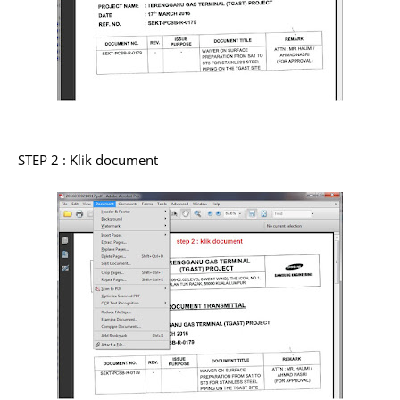
STEP 2 : Klik document