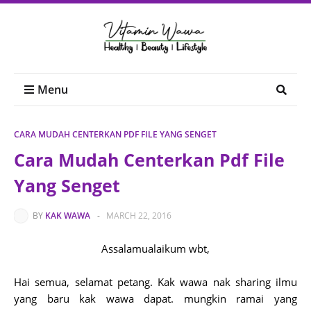
Menu
CARA MUDAH CENTERKAN PDF FILE YANG SENGET
Cara Mudah Centerkan Pdf File
Yang Senget
BY
KAK WAWA
-
MARCH 22, 2016
Assalamualaikum wbt,
Hai semua, selamat petang. Kak wawa nak sharing ilmu
yang baru kak wawa dapat. mungkin ramai yang