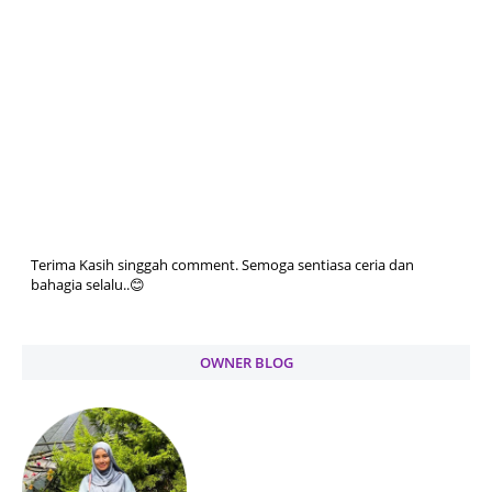
Terima Kasih singgah comment. Semoga sentiasa ceria dan
bahagia selalu..😊
OWNER BLOG