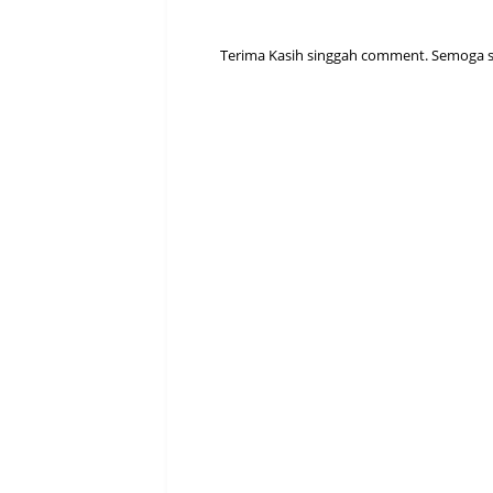
Terima Kasih singgah comment. Semoga sen