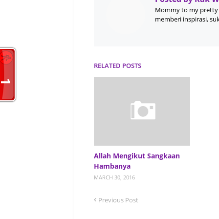
Mommy to my pretty 
memberi inspirasi, su
RELATED POSTS
Allah Mengikut Sangkaan
Hambanya
MARCH 30, 2016
Previous Post