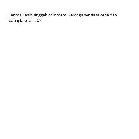
Terima Kasih singgah comment. Semoga sentiasa ceria dan
bahagia selalu..😊