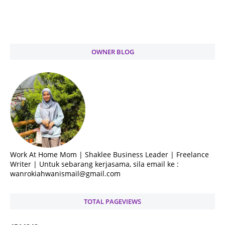
OWNER BLOG
Work At Home Mom | Shaklee Business Leader | Freelance
Writer | Untuk sebarang kerjasama, sila email ke :
wanrokiahwanismail@gmail.com
TOTAL PAGEVIEWS