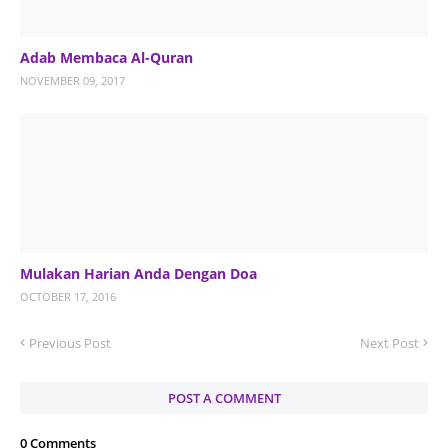
Adab Membaca Al-Quran
NOVEMBER 09, 2017
Mulakan Harian Anda Dengan Doa
OCTOBER 17, 2016
Previous Post
Next Post
POST A COMMENT
0 Comments