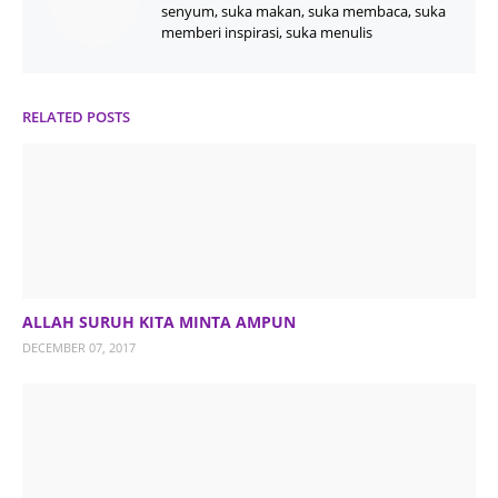
senyum, suka makan, suka membaca, suka
memberi inspirasi, suka menulis
RELATED POSTS
ALLAH SURUH KITA MINTA AMPUN
DECEMBER 07, 2017