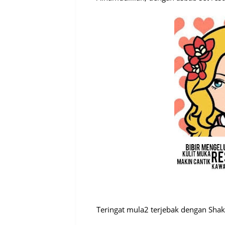
Teringat mula2 terjebak dengan Shakl