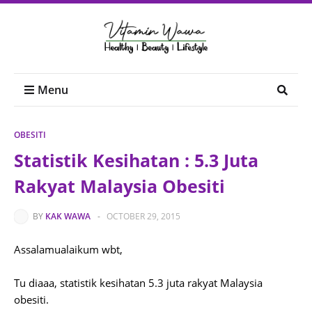
Menu
OBESITI
Statistik Kesihatan : 5.3 Juta
Rakyat Malaysia Obesiti
BY
KAK WAWA
-
OCTOBER 29, 2015
Assalamualaikum wbt,
Tu diaaa, statistik kesihatan 5.3 juta rakyat Malaysia
obesiti.