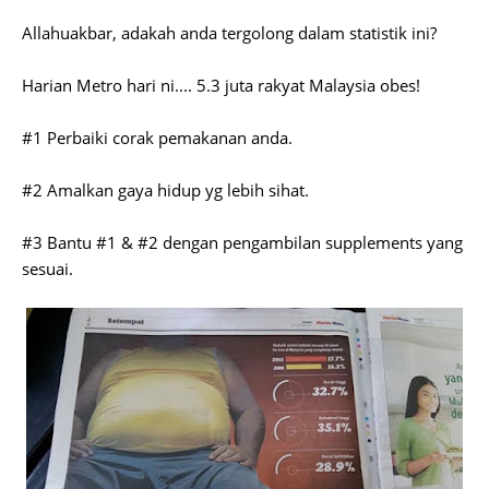
Allahuakbar, adakah anda tergolong dalam statistik ini?
Harian Metro hari ni.... 5.3 juta rakyat Malaysia obes!
#1 Perbaiki corak pemakanan anda.
#2 Amalkan gaya hidup yg lebih sihat.
#3 Bantu #1 & #2 dengan pengambilan supplements yang
sesuai.