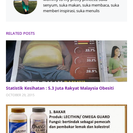
senyum, suka makan, suka membaca, suka
memberi inspirasi, suka menulis
RELATED POSTS
Statistik Kesihatan : 5.3 Juta Rakyat Malaysia Obesiti
OCTOBER 29, 2015