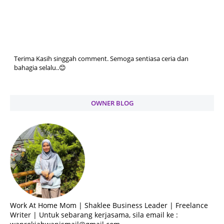
Terima Kasih singgah comment. Semoga sentiasa ceria dan
bahagia selalu..😊
OWNER BLOG
Work At Home Mom | Shaklee Business Leader | Freelance
Writer | Untuk sebarang kerjasama, sila email ke :