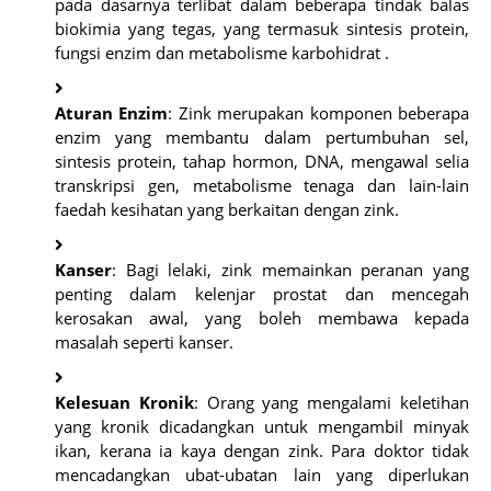
pada dasarnya terlibat dalam beberapa tindak balas
biokimia yang tegas, yang termasuk sintesis protein,
fungsi enzim dan metabolisme karbohidrat .
Aturan Enzim
: Zink merupakan komponen beberapa
enzim yang membantu dalam pertumbuhan sel,
sintesis protein, tahap hormon, DNA, mengawal selia
transkripsi gen, metabolisme tenaga dan lain-lain
faedah kesihatan yang berkaitan dengan zink.
Kanser
: Bagi lelaki, zink memainkan peranan yang
penting dalam kelenjar prostat dan mencegah
kerosakan awal, yang boleh membawa kepada
masalah seperti kanser.
Kelesuan Kronik
: Orang yang mengalami keletihan
yang kronik dicadangkan untuk mengambil minyak
ikan, kerana ia kaya dengan zink. Para doktor tidak
mencadangkan ubat-ubatan lain yang diperlukan