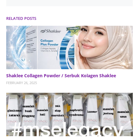
RELATED POSTS
Shaklee Collagen Powder / Serbuk Kolagen Shaklee
FEBRUARY 26, 2025