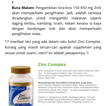
Buta Malam
: Pengambilan kira-kira 150-450 mg Zink
akan memperbaiki penglihatan. Jadi, adalah sentiasa
dicadangkan untuk mengambil makanan seperti
daging lembu, kambing, tiram, ketam kerana ia kaya
dengan kandungan zink dan akan memperbaiki
penglihatan mata.
17 manfaat lain yang ada dalam satu botol Zinc Complex.
Korang yang masih tercari-cari apakah supplemen yang
sesuai untuk suami, isteri? Ini adalah jawapannya.")