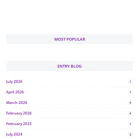
MOST POPULAR
ENTRY BLOG
July 2026
1
April 2026
1
March 2026
9
February 2026
4
February 2025
1
July 2024
2