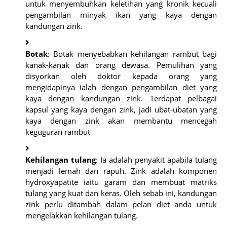
untuk menyembuhkan keletihan yang kronik kecuali
pengambilan minyak ikan yang kaya dengan
kandungan zink.
Botak
: Botak menyebabkan kehilangan rambut bagi
kanak-kanak dan orang dewasa. Pemulihan yang
disyorkan oleh doktor kepada orang yang
mengidapinya ialah dengan pengambilan diet yang
kaya dengan kandungan zink. Terdapat pelbagai
kapsul yang kaya dengan zink, jadi ubat-ubatan yang
kaya dengan zink akan membantu mencegah
keguguran rambut
Kehilangan tulang
: Ia adalah penyakit apabila tulang
menjadi lemah dan rapuh. Zink adalah komponen
hydroxyapatite iaitu garam dan membuat matriks
tulang yang kuat dan keras. Oleh sebab ini, kandungan
zink perlu ditambah dalam pelan diet anda untuk
mengelakkan kehilangan tulang.