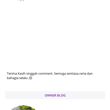
Terima Kasih singgah comment. Semoga sentiasa ceria dan
bahagia selalu..😊
OWNER BLOG