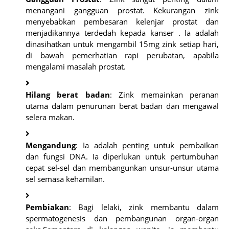
menangani gangguan prostat. Kekurangan zink
menyebabkan pembesaran kelenjar prostat dan
menjadikannya terdedah kepada kanser . Ia adalah
dinasihatkan untuk mengambil 15mg zink setiap hari,
di bawah pemerhatian rapi perubatan, apabila
mengalami masalah prostat.
Hilang berat badan
: Zink memainkan peranan
utama dalam penurunan berat badan dan mengawal
selera makan.
Mengandung
: Ia adalah penting untuk pembaikan
dan fungsi DNA. Ia diperlukan untuk pertumbuhan
cepat sel-sel dan membangunkan unsur-unsur utama
sel semasa kehamilan.
Pembiakan
: Bagi lelaki, zink membantu dalam
spermatogenesis dan pembangunan organ-organ