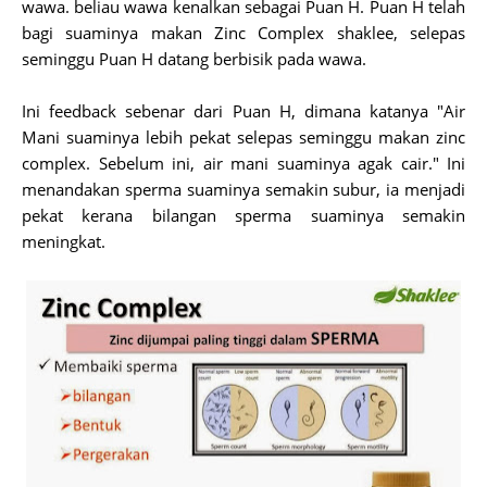
wawa. beliau wawa kenalkan sebagai Puan H. Puan H telah
bagi suaminya makan Zinc Complex shaklee, selepas
seminggu Puan H datang berbisik pada wawa.
Ini feedback sebenar dari Puan H, dimana katanya "Air
Mani suaminya lebih pekat selepas seminggu makan zinc
complex. Sebelum ini, air mani suaminya agak cair." Ini
menandakan sperma suaminya semakin subur, ia menjadi
pekat kerana bilangan sperma suaminya semakin
meningkat.