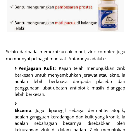
Selain daripada memekatkan air mani, zinc complex juga
mempunyai pelbagai manfaat. Antaranya adalah :
Penjagaan Kulit
: Kajian telah menunjukkan zink
berkesan untuk menyembuhkan jerawat atau akne. Ia
adalah lebih berkuasa daripada placebo dan
penggunaan ubat-ubatan antibiotik masih dianggap
lebih berkesan.
Ekzema
: Juga dipanggil sebagai dermatitis atopik,
adalah gangguan keradangan dan kulit yang kronik. Ia
adalah sebahagian besarnya disebabkan oleh
kekurangan zink di dalam badan. Zink memainkan