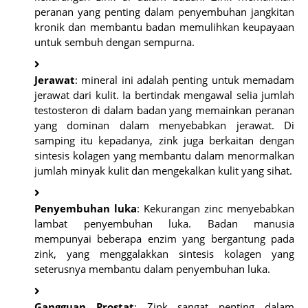
peranan yang penting dalam penyembuhan jangkitan
kronik dan membantu badan memulihkan keupayaan
untuk sembuh dengan sempurna.
Jerawat
: mineral ini adalah penting untuk memadam
jerawat dari kulit. Ia bertindak mengawal selia jumlah
testosteron di dalam badan yang memainkan peranan
yang dominan dalam menyebabkan jerawat. Di
samping itu kepadanya, zink juga berkaitan dengan
sintesis kolagen yang membantu dalam menormalkan
jumlah minyak kulit dan mengekalkan kulit yang sihat.
Penyembuhan luka
: Kekurangan zinc menyebabkan
lambat penyembuhan luka. Badan manusia
mempunyai beberapa enzim yang bergantung pada
zink, yang menggalakkan sintesis kolagen yang
seterusnya membantu dalam penyembuhan luka.
Gangguan Prostat
: Zink sangat penting dalam