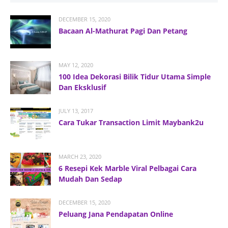
DECEMBER 15, 2020
Bacaan Al-Mathurat Pagi Dan Petang
MAY 12, 2020
100 Idea Dekorasi Bilik Tidur Utama Simple
Dan Eksklusif
JULY 13, 2017
Cara Tukar Transaction Limit Maybank2u
MARCH 23, 2020
6 Resepi Kek Marble Viral Pelbagai Cara
Mudah Dan Sedap
DECEMBER 15, 2020
Peluang Jana Pendapatan Online