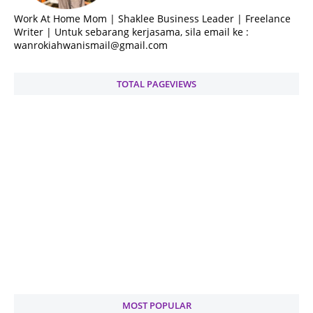
Work At Home Mom | Shaklee Business Leader | Freelance
Writer | Untuk sebarang kerjasama, sila email ke :
wanrokiahwanismail@gmail.com
TOTAL PAGEVIEWS
MOST POPULAR