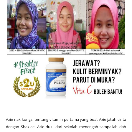
Azie nak kongsi tentang vitamin pertama yang buat Azie jatuh cinta
dengan Shaklee. Azie dulu dari sekolah menengah sampailah dah