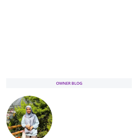
OWNER BLOG