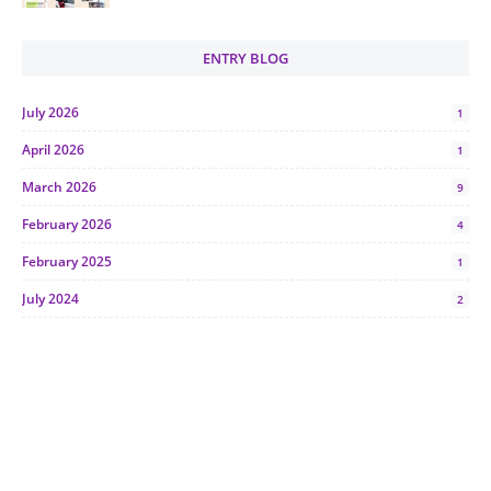
ENTRY BLOG
July 2026
1
April 2026
1
March 2026
9
February 2026
4
February 2025
1
July 2024
2
June 2024
1
January 2024
5
October 2023
2
July 2023
7
June 2023
1