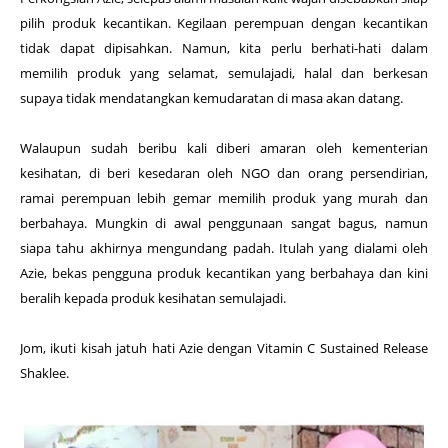
pilih produk kecantikan. Kegilaan perempuan dengan kecantikan
tidak dapat dipisahkan. Namun, kita perlu berhati-hati dalam
memilih produk yang selamat, semulajadi, halal dan berkesan
supaya tidak mendatangkan kemudaratan di masa akan datang.
Walaupun sudah beribu kali diberi amaran oleh kementerian
kesihatan, di beri kesedaran oleh NGO dan orang persendirian,
ramai perempuan lebih gemar memilih produk yang murah dan
berbahaya. Mungkin di awal penggunaan sangat bagus, namun
siapa tahu akhirnya mengundang padah. Itulah yang dialami oleh
Azie, bekas pengguna produk kecantikan yang berbahaya dan kini
beralih kepada produk kesihatan semulajadi.
Jom, ikuti kisah jatuh hati Azie dengan Vitamin C Sustained Release
Shaklee.