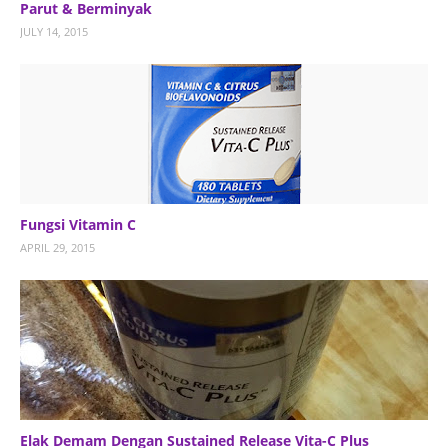
Parut & Berminyak
JULY 14, 2015
Fungsi Vitamin C
APRIL 29, 2015
Elak Demam Dengan Sustained Release Vita-C Plus