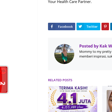
Your Health Care Partner.
Posted by
Kak 
Mommy to my pretty 
memberi inspirasi, su
RELATED POSTS