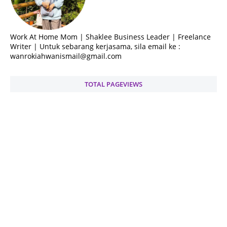
Work At Home Mom | Shaklee Business Leader | Freelance
Writer | Untuk sebarang kerjasama, sila email ke :
wanrokiahwanismail@gmail.com
TOTAL PAGEVIEWS