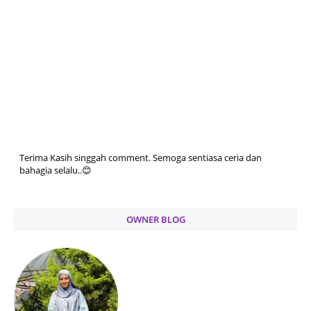
Terima Kasih singgah comment. Semoga sentiasa ceria dan
bahagia selalu..😊
OWNER BLOG