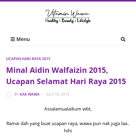
Menu
UCAPAN HARI RAYA 2015
Minal Aidin Walfaizin 2015,
Ucapan Selamat Hari Raya 2015
BY
KAK WAWA
-
JULY 16, 2015
Assalamualaikum wbt,
Ramai dah yang buat ucapan raya, wawa pun nak juga laa..
hihi