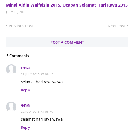
Minal Aidin Walfaizin 2015, Ucapan Selamat Hari Raya 2015
JULY 16, 2015
Previous Post
Next Post
POST A COMMENT
5 Comments
ena
22 JULY 2015 AT 08:49
selamat hari raya wawa
Reply
ena
22 JULY 2015 AT 08:49
selamat hari raya wawa
Reply