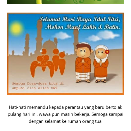
Hati-hati memandu kepada perantau yang baru bertolak
pulang hari ini. wawa pun masih bekerja. Semoga sampai
dengan selamat ke rumah orang tua.