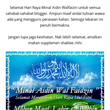
Selamat Hari Raya Minal Aidin Walfaizin untuk semua
sahabat-sahabat blogger. Ampun maaf andai tulisan wawa
ada yang mengguris perasaan kalian. Semoga lebaran ini
penuh bermakna.
Jangan lupa jaga kesihatan. Nak lebih selamat, amalkan
makan supplemen shaklee..hihi