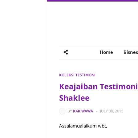
Home
Bisnes
KOLEKSI TESTIMONI
Keajaiban Testimoni
Shaklee
BY
KAK WAWA
-
JULY 08, 2015
Assalamualaikum wbt,