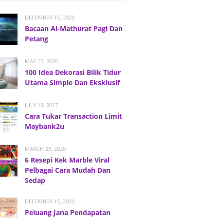
DECEMBER 15, 2020
Bacaan Al-Mathurat Pagi Dan
Petang
MAY 12, 2020
100 Idea Dekorasi Bilik Tidur
Utama Simple Dan Eksklusif
JULY 13, 2017
Cara Tukar Transaction Limit
Maybank2u
MARCH 23, 2020
6 Resepi Kek Marble Viral
Pelbagai Cara Mudah Dan
Sedap
DECEMBER 15, 2020
Peluang Jana Pendapatan