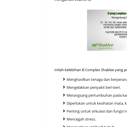
Inilah kelebihan B Complex Shaklee yang p
Menghasilkan tenaga dan berpera
Mengelakkan penyakit beri-beri.
Merangsang pertumbuhan pada ka
Diperlukan untuk kesihatan mata, k
Penting untuk sirkulasi dan fungsi n
Mencegah stress.