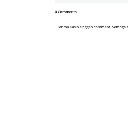
0 Comments
Terima Kasih singgah comment. Semoga sen