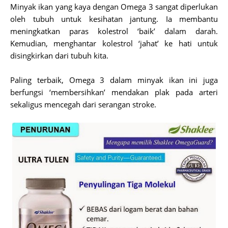
Minyak ikan yang kaya dengan Omega 3 sangat diperlukan
oleh tubuh untuk kesihatan jantung. Ia membantu
meningkatkan paras kolestrol ‘baik’ dalam darah.
Kemudian, menghantar kolestrol ‘jahat’ ke hati untuk
disingkirkan dari tubuh kita.
Paling terbaik, Omega 3 dalam minyak ikan ini juga
berfungsi ‘membersihkan’ mendakan plak pada arteri
sekaligus mencegah dari serangan stroke.