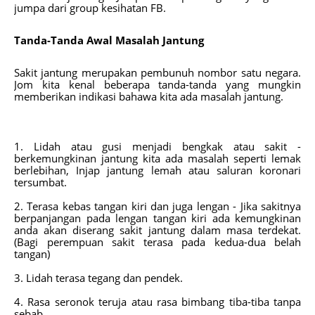
jumpa dari group kesihatan FB.
Tanda-Tanda Awal Masalah Jantung
Sakit jantung merupakan pembunuh nombor satu negara.
Jom kita kenal beberapa tanda-tanda yang mungkin
memberikan indikasi bahawa kita ada masalah jantung.
1. Lidah atau gusi menjadi bengkak atau sakit -
berkemungkinan jantung kita ada masalah seperti lemak
berlebihan, Injap jantung lemah atau saluran koronari
tersumbat.
2. Terasa kebas tangan kiri dan juga lengan - Jika sakitnya
berpanjangan pada lengan tangan kiri ada kemungkinan
anda akan diserang sakit jantung dalam masa terdekat.
(Bagi perempuan sakit terasa pada kedua-dua belah
tangan)
3. Lidah terasa tegang dan pendek.
4. Rasa seronok teruja atau rasa bimbang tiba-tiba tanpa
sebab.