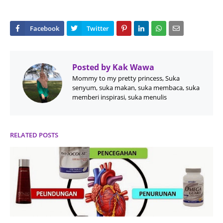
Posted by
Kak Wawa
Mommy to my pretty princess, Suka
senyum, suka makan, suka membaca, suka
memberi inspirasi, suka menulis
RELATED POSTS