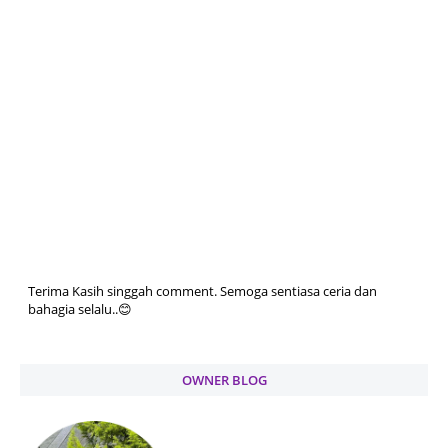
Terima Kasih singgah comment. Semoga sentiasa ceria dan
bahagia selalu..😊
OWNER BLOG