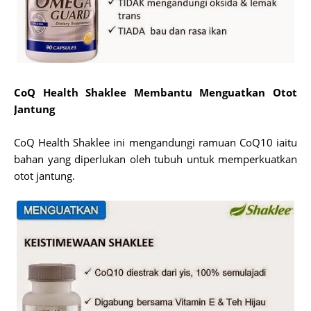
CoQ Health Shaklee Membantu Menguatkan Otot
Jantung
CoQ Health Shaklee ini mengandungi ramuan CoQ10 iaitu
bahan yang diperlukan oleh tubuh untuk memperkuatkan
otot jantung.