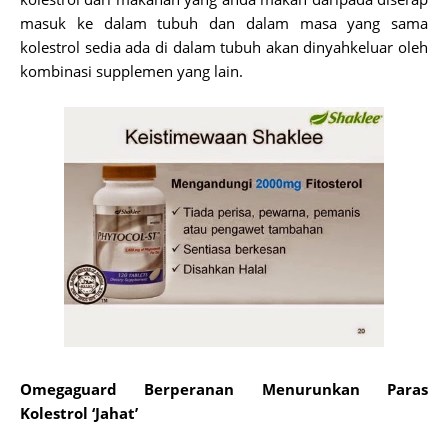
masuk ke dalam tubuh dan dalam masa yang sama
kolestrol sedia ada di dalam tubuh akan dinyahkeluar oleh
kombinasi supplemen yang lain.
Omegaguard Berperanan Menurunkan Paras
Kolestrol ‘Jahat’