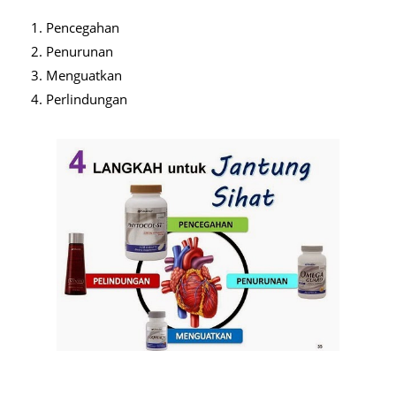
Pencegahan
Penurunan
Menguatkan
Perlindungan