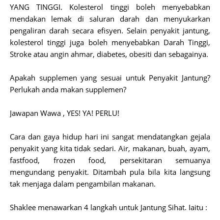
YANG TINGGI. Kolesterol tinggi boleh menyebabkan
mendakan lemak di saluran darah dan menyukarkan
pengaliran darah secara efisyen. Selain penyakit jantung,
kolesterol tinggi juga boleh menyebabkan Darah Tinggi,
Stroke atau angin ahmar, diabetes, obesiti dan sebagainya.
Apakah supplemen yang sesuai untuk Penyakit Jantung?
Perlukah anda makan supplemen?
Jawapan Wawa , YES! YA! PERLU!
Cara dan gaya hidup hari ini sangat mendatangkan gejala
penyakit yang kita tidak sedari. Air, makanan, buah, ayam,
fastfood, frozen food, persekitaran semuanya
mengundang penyakit. Ditambah pula bila kita langsung
tak menjaga dalam pengambilan makanan.
Shaklee menawarkan 4 langkah untuk Jantung Sihat. Iaitu :