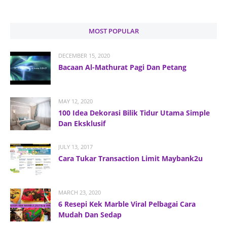
MOST POPULAR
DECEMBER 15, 2020
Bacaan Al-Mathurat Pagi Dan Petang
MAY 12, 2020
100 Idea Dekorasi Bilik Tidur Utama Simple
Dan Eksklusif
JULY 13, 2017
Cara Tukar Transaction Limit Maybank2u
MARCH 23, 2020
6 Resepi Kek Marble Viral Pelbagai Cara
Mudah Dan Sedap