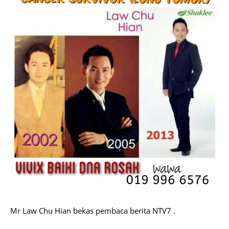
Mr Law Chu Hian bekas pembaca berita NTV7 .