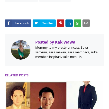
Posted by
Kak Wawa
Mommy to my pretty princess, Suka
senyum, suka makan, suka membaca, suka
memberi inspirasi, suka menulis
RELATED POSTS