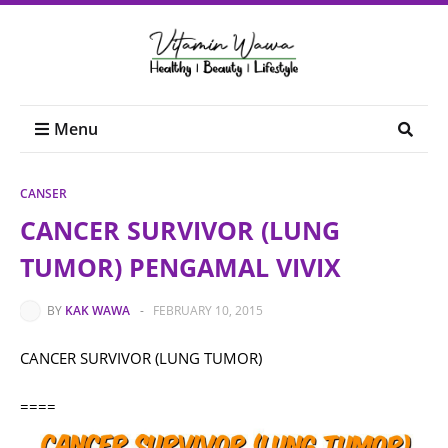
Menu
CANSER
CANCER SURVIVOR (LUNG
TUMOR) PENGAMAL VIVIX
BY
KAK WAWA
-
FEBRUARY 10, 2015
CANCER SURVIVOR (LUNG TUMOR)
====