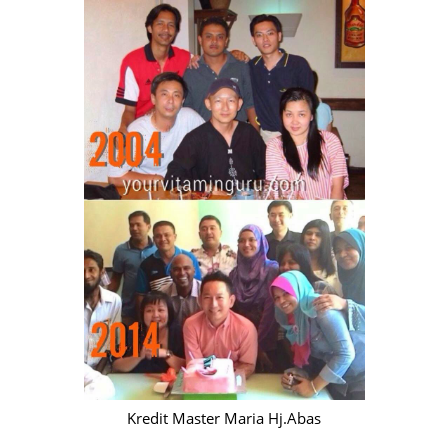
Kredit Master Maria Hj.Abas