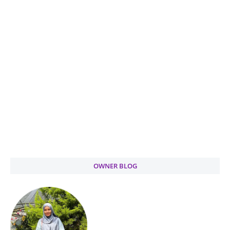
OWNER BLOG