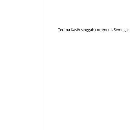
Terima Kasih singgah comment. Semoga sen