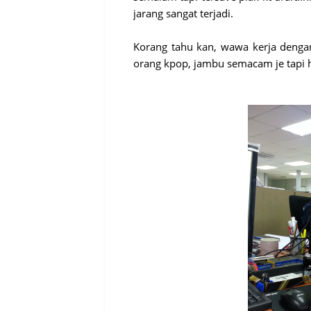
jarang sangat terjadi.
Korang tahu kan, wawa kerja denga
orang kpop, jambu semacam je tapi 