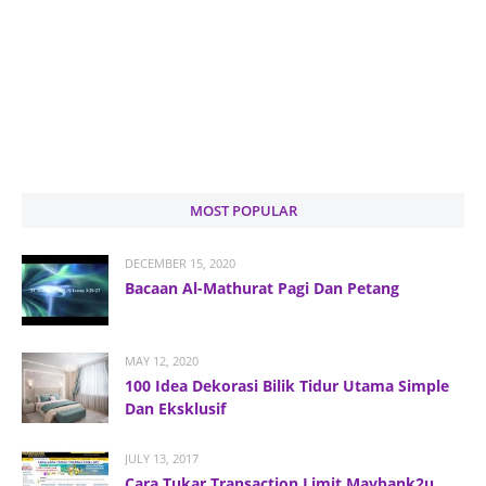
MOST POPULAR
DECEMBER 15, 2020
Bacaan Al-Mathurat Pagi Dan Petang
MAY 12, 2020
100 Idea Dekorasi Bilik Tidur Utama Simple
Dan Eksklusif
JULY 13, 2017
Cara Tukar Transaction Limit Maybank2u