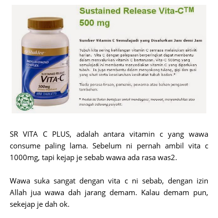
SR VITA C PLUS, adalah antara vitamin c yang wawa
consume paling lama. Sebelum ni pernah ambil vita c
1000mg, tapi kejap je sebab wawa ada rasa was2.
Wawa suka sangat dengan vita c ni sebab, dengan izin
Allah jua wawa dah jarang demam. Kalau demam pun,
sekejap je dah ok.