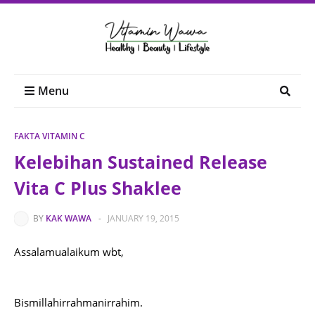
Menu
FAKTA VITAMIN C
Kelebihan Sustained Release
Vita C Plus Shaklee
BY
KAK WAWA
-
JANUARY 19, 2015
Assalamualaikum wbt,
Bismillahirrahmanirrahim.