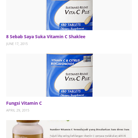
8 Sebab Saya Suka Vitamin C Shaklee
JUNE 17, 2015
Fungsi Vitamin C
APRIL 29, 2015