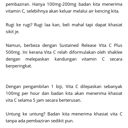
pembaziran. Hanya 100mg-200mg badan kita menerima
vitamin C, selebihnya akan keluar melalui air kencing kita.
Rugi ke rugi? Rugi laa kan, beli mahal tapi dapat khasiat
sikit je.
Namun, berbeza dengan Sustained Release Vita C Plus
500mg. Ini kerana Vita C relah diformulakan oleh shaklee
dengan melepaskan kandungan vitamin C secara
berperingkat.
Dengan pengambilan 1 biji, Vita C dilepaskan sebanyak
100mg per hour dan badan kita akan menerima khasiat
vita C selama 5 jam secara berterusan.
Untung ke untung? Badan kita menerima khasiat vita C
tanpa ada pembaziran sedikit pun.