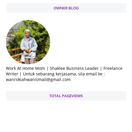
OWNER BLOG
Work At Home Mom | Shaklee Business Leader | Freelance
Writer | Untuk sebarang kerjasama, sila email ke :
wanrokiahwanismail@gmail.com
TOTAL PAGEVIEWS