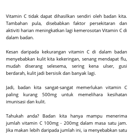
Vitamin C tidak dapat dihasilkan sendiri oleh badan kita.
Tambahan pula, disebabkan faktor persekitaran dan
aktiviti harian meningkatkan lagi kemerosotan Vitamin C di
dalam badan.
Kesan daripada kekurangan vitamin C di dalam badan
menyebabkan kulit kita kekeringan, senang mendapat flu,
mudah diserang selesema, sering kena ulser, gusi
berdarah, kulit jadi bersisik dan banyak lagi.
Jadi, badan kita sangat-sangat memerlukan vitamin C
paling kurang 500mg untuk memelihara kesihatan
imunisasi dan kulit.
Tahukah anda? Badan kita hanya mampu menerima
jumlah vitamin C 100mg - 200mg dalam masa satu jam.
Jika makan lebih daripada jumlah ini, ia menyebabkan satu