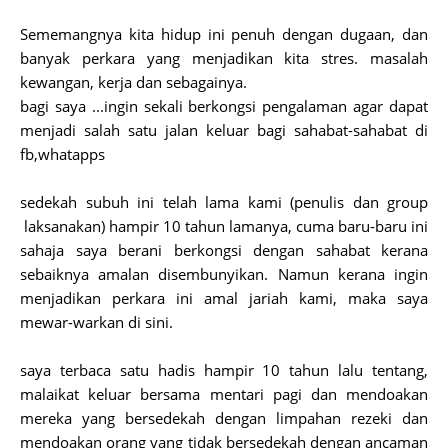
Sememangnya kita hidup ini penuh dengan dugaan, dan
banyak perkara yang menjadikan kita stres. masalah
kewangan, kerja dan sebagainya.
bagi saya ...ingin sekali berkongsi pengalaman agar dapat
menjadi salah satu jalan keluar bagi sahabat-sahabat di
fb,whatapps
sedekah subuh ini telah lama kami (penulis dan group
laksanakan) hampir 10 tahun lamanya, cuma baru-baru ini
sahaja saya berani berkongsi dengan sahabat kerana
sebaiknya amalan disembunyikan. Namun kerana ingin
menjadikan perkara ini amal jariah kami, maka saya
mewar-warkan di sini.
saya terbaca satu hadis hampir 10 tahun lalu tentang,
malaikat keluar bersama mentari pagi dan mendoakan
mereka yang bersedekah dengan limpahan rezeki dan
mendoakan orang yang tidak bersedekah dengan ancaman