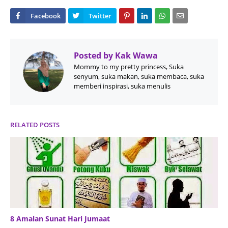
Posted by
Kak Wawa
Mommy to my pretty princess, Suka
senyum, suka makan, suka membaca, suka
memberi inspirasi, suka menulis
RELATED POSTS
8 Amalan Sunat Hari Jumaat