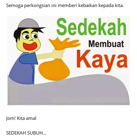
Semoga perkongsian ini memberi kebaikan kepada kita.
Jom! Kita amal
SEDEKAH SUBUH...