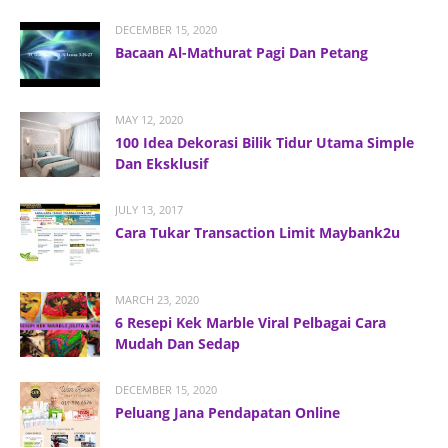
DECEMBER 15, 2020
Bacaan Al-Mathurat Pagi Dan Petang
MAY 12, 2020
100 Idea Dekorasi Bilik Tidur Utama Simple
Dan Eksklusif
JULY 13, 2017
Cara Tukar Transaction Limit Maybank2u
MARCH 23, 2020
6 Resepi Kek Marble Viral Pelbagai Cara
Mudah Dan Sedap
DECEMBER 15, 2020
Peluang Jana Pendapatan Online