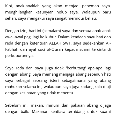
Kini, anak-anaklah yang akan menjadi peneman saya,
menghilangkan kesunyian hidup saya. Walaupun baru
sehari, saya mengakui saya sangat merindui beliau.
Dengan izin, hari ini (semalam) saya dan semua anak-anak
awal-awal pagi lagi ke kubur. Dalam keadaan sayu hati dan
reda dengan ketentuan ALLAH SWT, saya sedekahkan Al-
Fatihah dan ayat suci al-Quran kepada suami tercinta di
perkuburannya.
Saya reda dan saya juga tidak 'berhutang' apa-apa lagi
dengan abang. Saya memang menjaga abang sepenuh hati
saya sebagai seorang isteri sebagaimana yang abang
mahukan selama ini, walaupun saya juga kadang kala diuji
dengan kesihatan yang tidak menentu.
Sebelum ini, makan, minum dan pakaian abang dijaga
dengan baik. Makanan sentiasa terhidang untuk suami