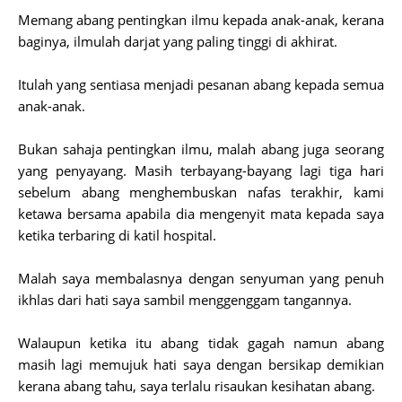
Memang abang pentingkan ilmu kepada anak-anak, kerana
baginya, ilmulah darjat yang paling tinggi di akhirat.
Itulah yang sentiasa menjadi pesanan abang kepada semua
anak-anak.
Bukan sahaja pentingkan ilmu, malah abang juga seorang
yang penyayang. Masih terbayang-bayang lagi tiga hari
sebelum abang menghembuskan nafas terakhir, kami
ketawa bersama apabila dia mengenyit mata kepada saya
ketika terbaring di katil hospital.
Malah saya membalasnya dengan senyuman yang penuh
ikhlas dari hati saya sambil menggenggam tangannya.
Walaupun ketika itu abang tidak gagah namun abang
masih lagi memujuk hati saya dengan bersikap demikian
kerana abang tahu, saya terlalu risaukan kesihatan abang.