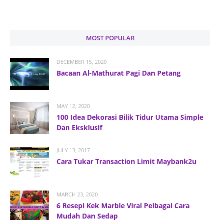
MOST POPULAR
DECEMBER 15, 2020
Bacaan Al-Mathurat Pagi Dan Petang
MAY 12, 2020
100 Idea Dekorasi Bilik Tidur Utama Simple
Dan Eksklusif
JULY 13, 2017
Cara Tukar Transaction Limit Maybank2u
MARCH 23, 2020
6 Resepi Kek Marble Viral Pelbagai Cara
Mudah Dan Sedap