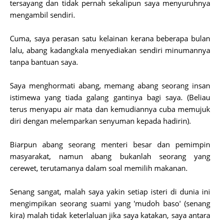
tersayang dan tidak pernah sekalipun saya menyuruhnya
mengambil sendiri.
Cuma, saya perasan satu kelainan kerana beberapa bulan
lalu, abang kadangkala menyediakan sendiri minumannya
tanpa bantuan saya.
Saya menghormati abang, memang abang seorang insan
istimewa yang tiada galang gantinya bagi saya. (Beliau
terus menyapu air mata dan kemudiannya cuba memujuk
diri dengan melemparkan senyuman kepada hadirin).
Biarpun abang seorang menteri besar dan pemimpin
masyarakat, namun abang bukanlah seorang yang
cerewet, terutamanya dalam soal memilih makanan.
Senang sangat, malah saya yakin setiap isteri di dunia ini
mengimpikan seorang suami yang 'mudoh baso' (senang
kira) malah tidak keterlaluan jika saya katakan, saya antara