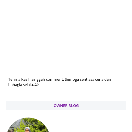
Terima Kasih singgah comment. Semoga sentiasa ceria dan
bahagia selalu..😊
OWNER BLOG