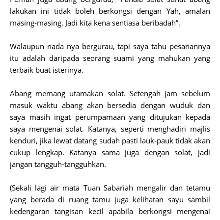
lakukan ini tidak boleh berkongsi dengan Yah, amalan
masing-masing. Jadi kita kena sentiasa beribadah”.
Walaupun nada nya bergurau, tapi saya tahu pesanannya
itu adalah daripada seorang suami yang mahukan yang
terbaik buat isterinya.
Abang memang utamakan solat. Setengah jam sebelum
masuk waktu abang akan bersedia dengan wuduk dan
saya masih ingat perumpamaan yang ditujukan kepada
saya mengenai solat. Katanya, seperti menghadiri majlis
kenduri, jika lewat datang sudah pasti lauk-pauk tidak akan
cukup lengkap. Katanya sama juga dengan solat, jadi
jangan tangguh-tangguhkan.
(Sekali lagi air mata Tuan Sabariah mengalir dan tetamu
yang berada di ruang tamu juga kelihatan sayu sambil
kedengaran tangisan kecil apabila berkongsi mengenai