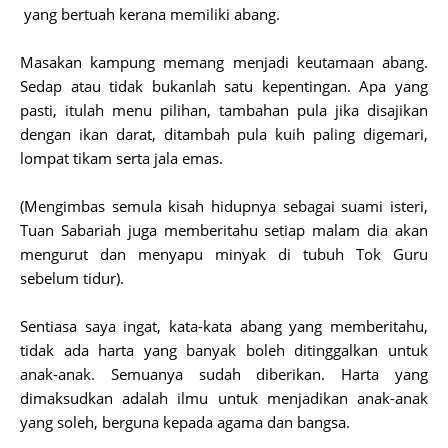
yang bertuah kerana memiliki abang.
Masakan kampung memang menjadi keutamaan abang.
Sedap atau tidak bukanlah satu kepentingan. Apa yang
pasti, itulah menu pilihan, tambahan pula jika disajikan
dengan ikan darat, ditambah pula kuih paling digemari,
lompat tikam serta jala emas.
(Mengimbas semula kisah hidupnya sebagai suami isteri,
Tuan Sabariah juga memberitahu setiap malam dia akan
mengurut dan menyapu minyak di tubuh Tok Guru
sebelum tidur).
Sentiasa saya ingat, kata-kata abang yang memberitahu,
tidak ada harta yang banyak boleh ditinggalkan untuk
anak-anak. Semuanya sudah diberikan. Harta yang
dimaksudkan adalah ilmu untuk menjadikan anak-anak
yang soleh, berguna kepada agama dan bangsa.