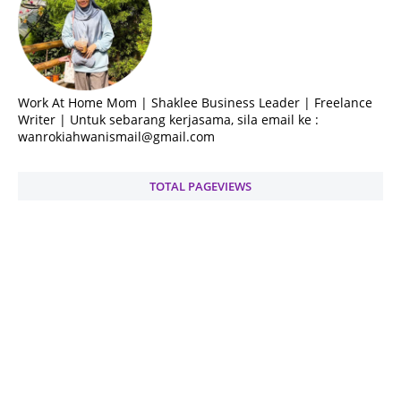
Work At Home Mom | Shaklee Business Leader | Freelance
Writer | Untuk sebarang kerjasama, sila email ke :
wanrokiahwanismail@gmail.com
TOTAL PAGEVIEWS