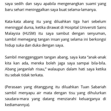
saya sedih dan sayu apabila mengenangkan suami yang
baru sehari meninggalkan saya buat selama-lamanya.
Kata-kata abang itu yang diluahkan tiga hari sebelum
meninggal dunia, ketika dirawat di Hospital Universiti Sains
Malaysia (HUSM) itu saya sambut dengan senyuman,
sambil memegang tangan insan yang selama ini berkongsi
hidup suka dan duka dengan saya.
Sambil menggenggam tangan abang, saya kata “anak-anak
kita kan ada, mereka boleh jaga saya sampai bila-bila.
Abang janganlah risau,” walaupun dalam hati saya ketika
itu sebak tidak terkata.
(Perasaan yang ditanggung itu diluahkan Tuan Sabariah
sambil menyapu air mata dengan tisu yang dihulurkan
saudara-mara yang datang menziarahi keluarganya di
kediamannya).