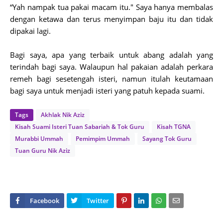
“Yah nampak tua pakai macam itu." Saya hanya membalas
dengan ketawa dan terus menyimpan baju itu dan tidak
dipakai lagi.
Bagi saya, apa yang terbaik untuk abang adalah yang
terindah bagi saya. Walaupun hal pakaian adalah perkara
remeh bagi sesetengah isteri, namun itulah keutamaan
bagi saya untuk menjadi isteri yang patuh kepada suami.
Tags
Akhlak Nik Aziz
Kisah Suami Isteri Tuan Sabariah & Tok Guru
Kisah TGNA
Murabbi Ummah
Pemimpim Ummah
Sayang Tok Guru
Tuan Guru Nik Aziz