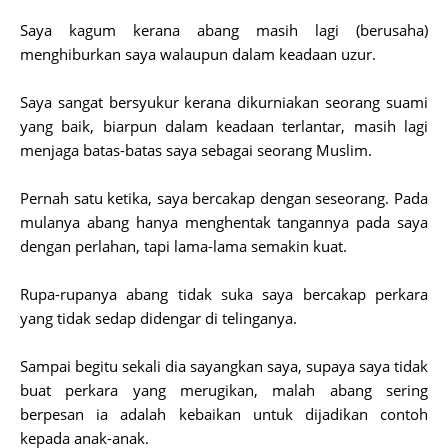
Saya kagum kerana abang masih lagi (berusaha)
menghiburkan saya walaupun dalam keadaan uzur.
Saya sangat bersyukur kerana dikurniakan seorang suami
yang baik, biarpun dalam keadaan terlantar, masih lagi
menjaga batas-batas saya sebagai seorang Muslim.
Pernah satu ketika, saya bercakap dengan seseorang. Pada
mulanya abang hanya menghentak tangannya pada saya
dengan perlahan, tapi lama-lama semakin kuat.
Rupa-rupanya abang tidak suka saya bercakap perkara
yang tidak sedap didengar di telinganya.
Sampai begitu sekali dia sayangkan saya, supaya saya tidak
buat perkara yang merugikan, malah abang sering
berpesan ia adalah kebaikan untuk dijadikan contoh
kepada anak-anak.